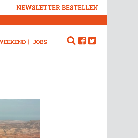
NEWSLETTER BESTELLEN
WEEKEND
JOBS