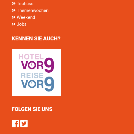
Tschüss
Themenwochen
Weekend
Jobs
KENNEN SIE AUCH?
FOLGEN SIE UNS
Find us on Facebook
Follow us on Twitter