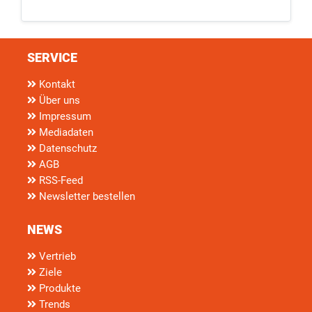
SERVICE
Kontakt
Über uns
Impressum
Mediadaten
Datenschutz
AGB
RSS-Feed
Newsletter bestellen
NEWS
Vertrieb
Ziele
Produkte
Trends