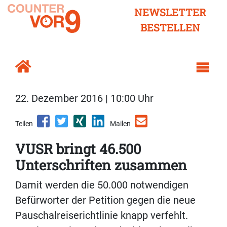
NEWSLETTER
BESTELLEN
22. Dezember 2016 | 10:00 Uhr
Teilen
Mailen
VUSR bringt 46.500
Unterschriften zusammen
Damit werden die 50.000 notwendigen
Befürworter der Petition gegen die neue
Pauschalreiserichtlinie knapp verfehlt.