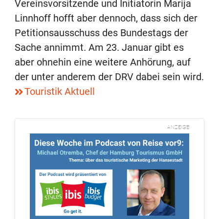
Vereinsvorsitzende und Initiatorin Marija
Linnhoff hofft aber dennoch, dass sich der
Petitionsausschuss des Bundestags der
Sache annimmt. Am 23. Januar gibt es
aber ohnehin eine weitere Anhörung, auf
der unter anderem der DRV dabei sein wird.
Touristik Aktuell
ANZEIGE