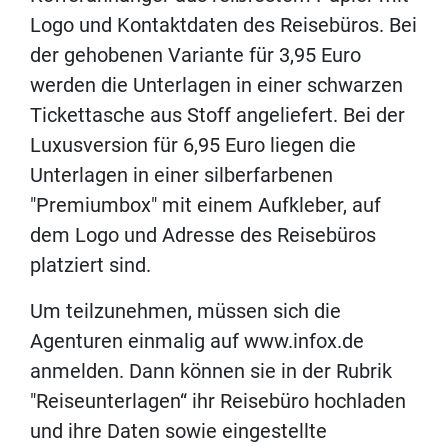
Logo und Kontaktdaten des Reisebüros. Bei
der gehobenen Variante für 3,95 Euro
werden die Unterlagen in einer schwarzen
Tickettasche aus Stoff angeliefert. Bei der
Luxusversion für 6,95 Euro liegen die
Unterlagen in einer silberfarbenen
"Premiumbox" mit einem Aufkleber, auf
dem Logo und Adresse des Reisebüros
platziert sind.
Um teilzunehmen, müssen sich die
Agenturen einmalig auf www.infox.de
anmelden. Dann können sie in der Rubrik
"Reiseunterlagen“ ihr Reisebüro hochladen
und ihre Daten sowie eingestellte