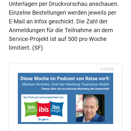
Unterlagen per Druckvorschau anschauen.
Einzelne Bestellungen werden jeweils per
E-Mail an Infox geschickt. Die Zahl der
Anmeldungen für die Teilnahme an dem
Service-Projekt ist auf 500 pro Woche
limitiert. (SF)
ANZEIGE