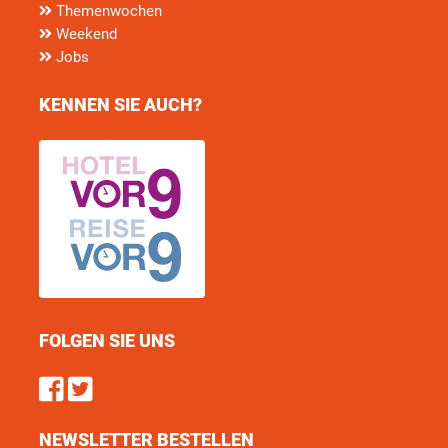
Themenwochen
Weekend
Jobs
KENNEN SIE AUCH?
FOLGEN SIE UNS
Find us on Facebook
Follow us on Twitter
NEWSLETTER BESTELLEN