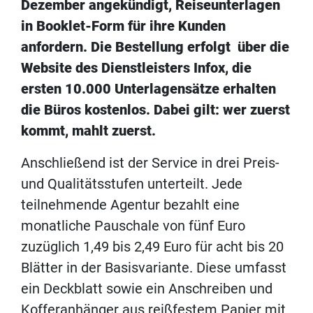
Dezember angekündigt, Reiseunterlagen
in Booklet-Form für ihre Kunden
anfordern. Die Bestellung erfolgt über die
Website des Dienstleisters Infox, die
ersten 10.000 Unterlagensätze erhalten
die Büros kostenlos. Dabei gilt: wer zuerst
kommt, mahlt zuerst.
Anschließend ist der Service in drei Preis-
und Qualitätsstufen unterteilt. Jede
teilnehmende Agentur bezahlt eine
monatliche Pauschale von fünf Euro
zuzüglich 1,49 bis 2,49 Euro für acht bis 20
Blätter in der Basisvariante. Diese umfasst
ein Deckblatt sowie ein Anschreiben und
Kofferanhänger aus reißfestem Papier mit