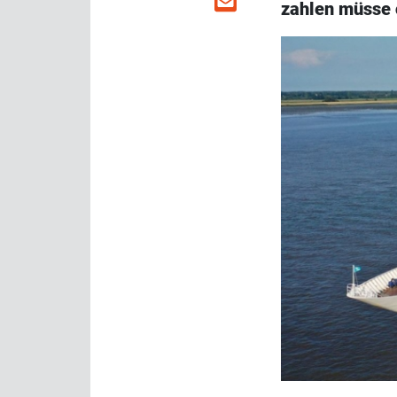
zahlen müsse 