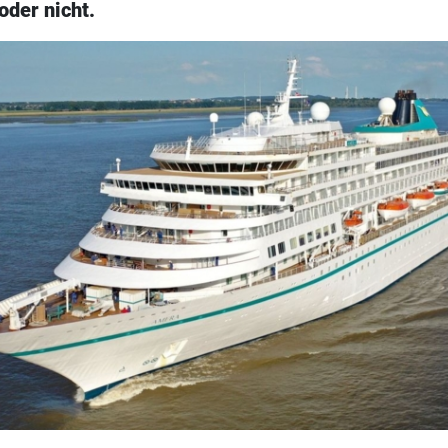
oder nicht.