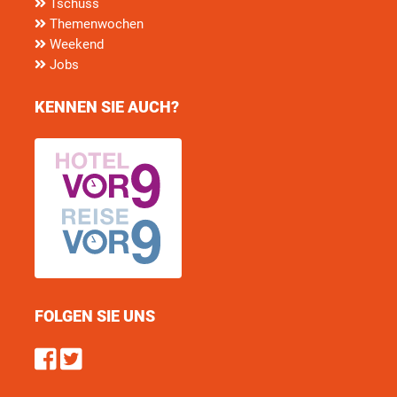
Tschüss
Themenwochen
Weekend
Jobs
KENNEN SIE AUCH?
FOLGEN SIE UNS
Find us on Facebook
Follow us on Twitter