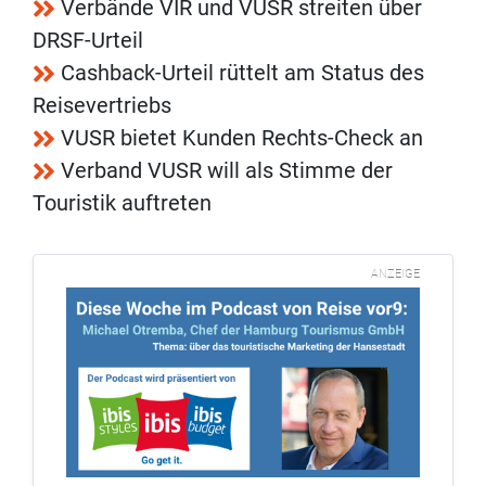
Verbände VIR und VUSR streiten über
DRSF-Urteil
Cashback-Urteil rüttelt am Status des
Reisevertriebs
VUSR bietet Kunden Rechts-Check an
Verband VUSR will als Stimme der
Touristik auftreten
ANZEIGE