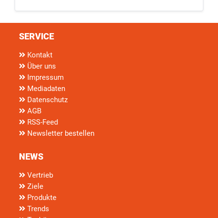
SERVICE
Kontakt
Über uns
Impressum
Mediadaten
Datenschutz
AGB
RSS-Feed
Newsletter bestellen
NEWS
Vertrieb
Ziele
Produkte
Trends