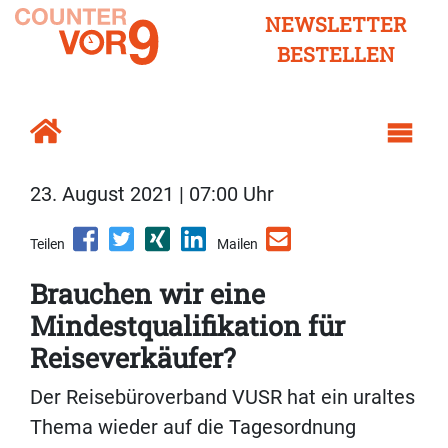
NEWSLETTER
BESTELLEN
23. August 2021 | 07:00 Uhr
Teilen
Mailen
Brauchen wir eine
Mindestqualifikation für
Reiseverkäufer?
Der Reisebüroverband VUSR hat ein uraltes
Thema wieder auf die Tagesordnung