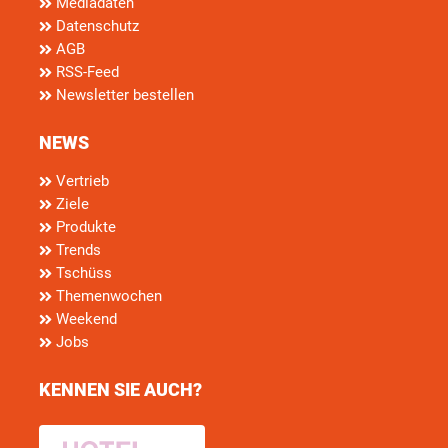
Mediadaten
Datenschutz
AGB
RSS-Feed
Newsletter bestellen
NEWS
Vertrieb
Ziele
Produkte
Trends
Tschüss
Themenwochen
Weekend
Jobs
KENNEN SIE AUCH?