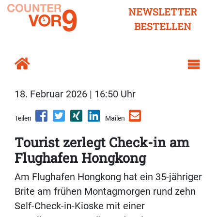
NEWSLETTER
BESTELLEN
18. Februar 2026 | 16:50 Uhr
Teilen
Mailen
Tourist zerlegt Check-in am
Flughafen Hongkong
Am Flughafen Hongkong hat ein 35-jähriger
Brite am frühen Montagmorgen rund zehn
Self-Check-in-Kioske mit einer