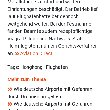
Metallstange zerstört und weitere
Einrichtungen beschädigt. Der Betrieb lief
laut Flughafenbetreiber dennoch
weitgehend weiter. Bei der Festnahme
fanden Beamte zudem rezeptpflichtige
Viagra-Pillen ohne Nachweis. Statt
Heimflug steht nun ein Gerichtsverfahren
an.
Aviation Direct
Tags:
Hongkong
,
Flughafen
Mehr zum Thema
Wie deutsche Airports mit Gefahren
durch Drohnen umgehen
Wie deutsche Airports mit Gefahren