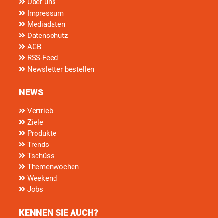
Über uns
Impressum
Mediadaten
Datenschutz
AGB
RSS-Feed
Newsletter bestellen
NEWS
Vertrieb
Ziele
Produkte
Trends
Tschüss
Themenwochen
Weekend
Jobs
KENNEN SIE AUCH?