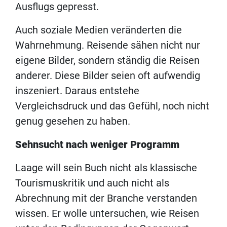
Ausflugs gepresst.
Auch soziale Medien veränderten die
Wahrnehmung. Reisende sähen nicht nur
eigene Bilder, sondern ständig die Reisen
anderer. Diese Bilder seien oft aufwendig
inszeniert. Daraus entstehe
Vergleichsdruck und das Gefühl, noch nicht
genug gesehen zu haben.
Sehnsucht nach weniger Programm
Laage will sein Buch nicht als klassische
Tourismuskritik und auch nicht als
Abrechnung mit der Branche verstanden
wissen. Er wolle untersuchen, wie Reisen