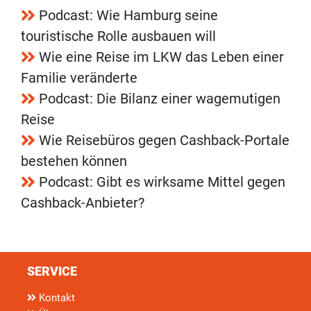
Podcast: Wie Hamburg seine
touristische Rolle ausbauen will
Wie eine Reise im LKW das Leben einer
Familie veränderte
Podcast: Die Bilanz einer wagemutigen
Reise
Wie Reisebüros gegen Cashback-Portale
bestehen können
Podcast: Gibt es wirksame Mittel gegen
Cashback-Anbieter?
SERVICE
Kontakt