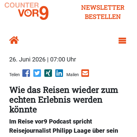
NEWSLETTER
BESTELLEN
26. Juni 2026 | 07:00 Uhr
Teilen
Mailen
Wie das Reisen wieder zum
echten Erlebnis werden
könnte
Im Reise vor9 Podcast spricht
Reisejournalist Philipp Laage über sein