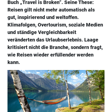
Buch „Travel is Broken“. Seine These:
Reisen gilt nicht mehr automatisch als
gut, inspirierend und weltoffen.
Klimafolgen, Overtourism, soziale Medien
und ständige Vergleichbarkeit
veränderten das Urlaubserlebnis. Laage
kritisiert nicht die Branche, sondern fragt,
wie Reisen wieder erfüllender werden
kann.