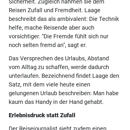
Sicherheit. Zugleich nähmen sie dem
Reisen Zufall und Fremdheit. Laage
beschreibt das als ambivalent: Die Technik
helfe, mache Reisende aber auch
vorsichtiger. "Die Fremde fühlt sich nur
noch selten fremd an", sagt er.
Das Versprechen des Urlaubs, Abstand
vom Alltag zu schaffen, werde dadurch
unterlaufen. Bezeichnend findet Laage den
Satz, mit dem viele heute einen
gelungenen Urlaub beschreiben: Man habe
kaum das Handy in der Hand gehabt.
Erlebnisdruck statt Zufall
Der Reisejournalist sieht zudem einen