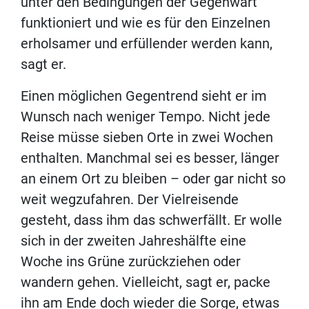
unter den Bedingungen der Gegenwart
funktioniert und wie es für den Einzelnen
erholsamer und erfüllender werden kann,
sagt er.
Einen möglichen Gegentrend sieht er im
Wunsch nach weniger Tempo. Nicht jede
Reise müsse sieben Orte in zwei Wochen
enthalten. Manchmal sei es besser, länger
an einem Ort zu bleiben – oder gar nicht so
weit wegzufahren. Der Vielreisende
gesteht, dass ihm das schwerfällt. Er wolle
sich in der zweiten Jahreshälfte eine
Woche ins Grüne zurückziehen oder
wandern gehen. Vielleicht, sagt er, packe
ihn am Ende doch wieder die Sorge, etwas