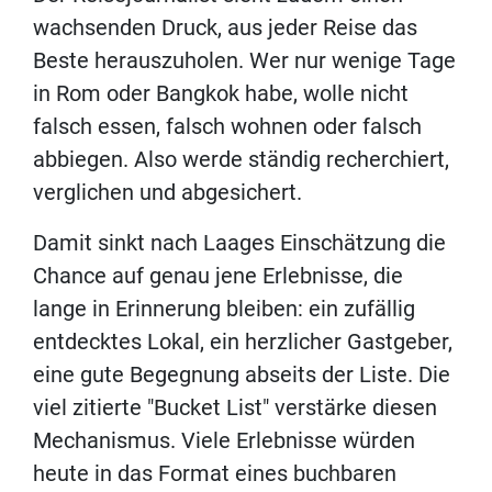
wachsenden Druck, aus jeder Reise das
Beste herauszuholen. Wer nur wenige Tage
in Rom oder Bangkok habe, wolle nicht
falsch essen, falsch wohnen oder falsch
abbiegen. Also werde ständig recherchiert,
verglichen und abgesichert.
Damit sinkt nach Laages Einschätzung die
Chance auf genau jene Erlebnisse, die
lange in Erinnerung bleiben: ein zufällig
entdecktes Lokal, ein herzlicher Gastgeber,
eine gute Begegnung abseits der Liste. Die
viel zitierte "Bucket List" verstärke diesen
Mechanismus. Viele Erlebnisse würden
heute in das Format eines buchbaren