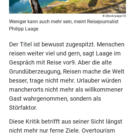
iStock/peppi18
Weniger kann auch mehr sein, meint Reisejournalist
Philipp Laage
Der Titel ist bewusst zugespitzt. Menschen
reisen weiter viel und gern, sagt Laage im
Gespräch mit Reise vor9. Aber die alte
Grundüberzeugung, Reisen mache die Welt
besser, trage nicht mehr. Urlauber würden
mancherorts nicht mehr als willkommener
Gast wahrgenommen, sondern als
Störfaktor.
Diese Kritik betrifft aus seiner Sicht längst
nicht mehr nur ferne Ziele. Overtourism