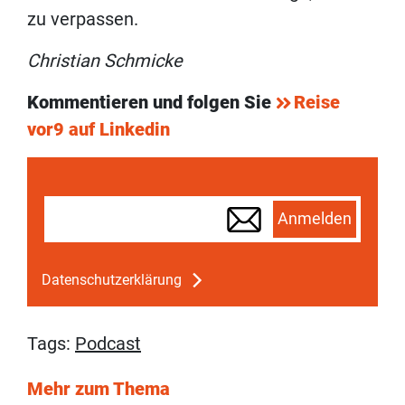
zu verpassen.
Christian Schmicke
Kommentieren und folgen Sie
Reise
vor9 auf Linkedin
Anmelden
Datenschutzerklärung
Tags:
Podcast
Mehr zum Thema