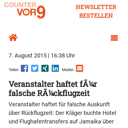
NEWSLETTER
BESTELLEN
7. August 2015 | 16:38 Uhr
Teilen
Mailen
Veranstalter haftet fÃ¼r
falsche RÃ¼ckflugzeit
Veranstalter haftet für falsche Auskunft
über Rückflugzeit: Der Kläger buchte Hotel
und Flughafentransfers auf Jamaika über