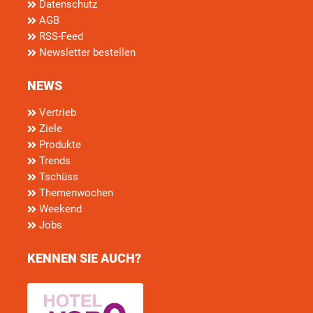
Datenschutz
AGB
RSS-Feed
Newsletter bestellen
NEWS
Vertrieb
Ziele
Produkte
Trends
Tschüss
Themenwochen
Weekend
Jobs
KENNEN SIE AUCH?