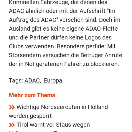
Kriminellen Fahrzeuge, die denen des
ADAC ähnlich oder mit der Aufschrift "Im
Auftrag des ADAC" versehen sind. Doch im
Ausland gibt es keine eigene ADAC-Flotte
und die Partner dürfen keine Logos des
Clubs verwenden. Besonders perfide: Mit
Störsendern versuchen die Betrüger Anrufe
der in Not geratenen Fahrer zu blockieren.
Tags:
ADAC
,
Europa
Mehr zum Thema
Wichtige Nordseerouten in Holland
werden gesperrt
Tirol warnt vor Staus wegen