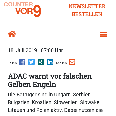
NEWSLETTER
BESTELLEN
18. Juli 2019 | 07:00 Uhr
Teilen
Mailen
ADAC warnt vor falschen
Gelben Engeln
Die Betrüger sind in Ungarn, Serbien,
Bulgarien, Kroatien, Slowenien, Slowakei,
Litauen und Polen aktiv. Dabei nutzen die