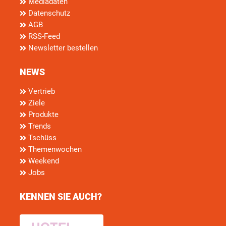
Mediadaten
Datenschutz
AGB
RSS-Feed
Newsletter bestellen
NEWS
Vertrieb
Ziele
Produkte
Trends
Tschüss
Themenwochen
Weekend
Jobs
KENNEN SIE AUCH?