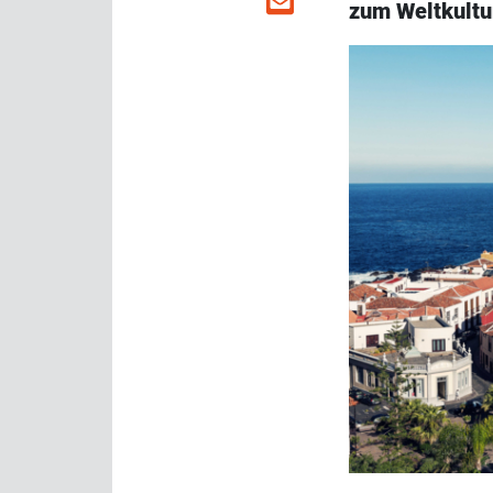
zum Weltkultur