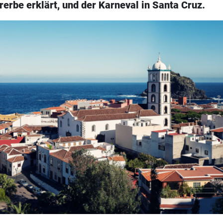
erbe erklärt, und der Karneval in Santa Cruz.