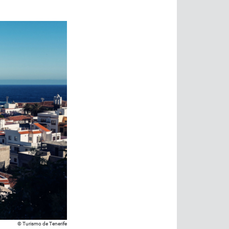
Turismo de Tenerife