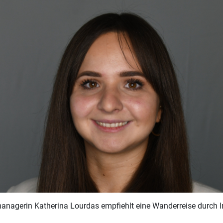
nagerin Katherina Lourdas empfiehlt eine Wanderreise durch Irl