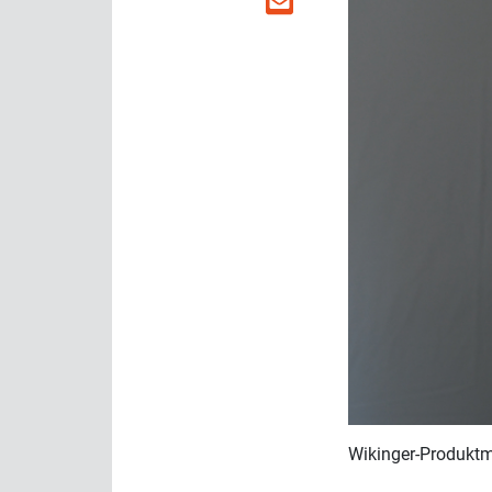
Wikinger-Produktma