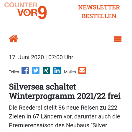
NEWSLETTER
BESTELLEN
17. Juni 2020 | 07:00 Uhr
Teilen
Mailen
Silversea schaltet
Winterprogramm 2021/22 frei
Die Reederei stellt 86 neue Reisen zu 222
Zielen in 67 Ländern vor, darunter auch die
Premierensaison des Neubaus "Silver