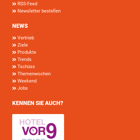
RSS-Feed
Newsletter bestellen
NEWS
Vertrieb
Ziele
Produkte
Trends
Tschüss
Themenwochen
Weekend
Jobs
KENNEN SIE AUCH?