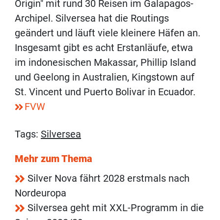
Origin" mit rund 30 Reisen im Galapagos-
Archipel. Silversea hat die Routings
geändert und läuft viele kleinere Häfen an.
Insgesamt gibt es acht Erstanläufe, etwa
im indonesischen Makassar, Phillip Island
und Geelong in Australien, Kingstown auf
St. Vincent und Puerto Bolivar in Ecuador.
FVW
Tags:
Silversea
Mehr zum Thema
Silver Nova fährt 2028 erstmals nach
Nordeuropa
Silversea geht mit XXL-Programm in die