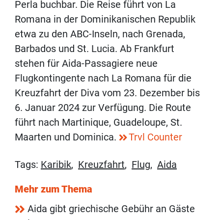
Perla buchbar. Die Reise führt von La
Romana in der Dominikanischen Republik
etwa zu den ABC-Inseln, nach Grenada,
Barbados und St. Lucia. Ab Frankfurt
stehen für Aida-Passagiere neue
Flugkontingente nach La Romana für die
Kreuzfahrt der Diva vom 23. Dezember bis
6. Januar 2024 zur Verfügung. Die Route
führt nach Martinique, Guadeloupe, St.
Maarten und Dominica.
Trvl Counter
Tags:
Karibik
,
Kreuzfahrt
,
Flug
,
Aida
Mehr zum Thema
Aida gibt griechische Gebühr an Gäste