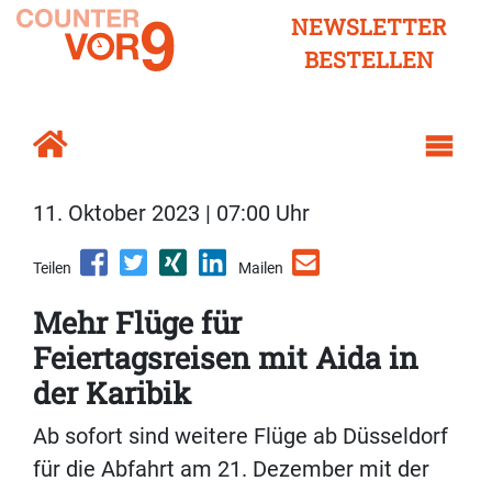
NEWSLETTER
BESTELLEN
11. Oktober 2023 | 07:00 Uhr
Teilen
Mailen
Mehr Flüge für
Feiertagsreisen mit Aida in
der Karibik
Ab sofort sind weitere Flüge ab Düsseldorf
für die Abfahrt am 21. Dezember mit der