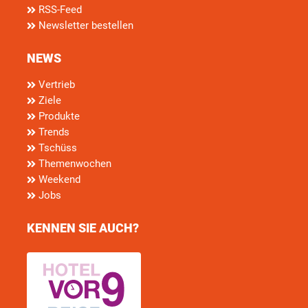
RSS-Feed
Newsletter bestellen
NEWS
Vertrieb
Ziele
Produkte
Trends
Tschüss
Themenwochen
Weekend
Jobs
KENNEN SIE AUCH?