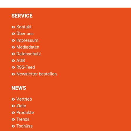
SERVICE
Kontakt
Über uns
Impressum
Mediadaten
Datenschutz
AGB
RSS-Feed
Newsletter bestellen
NEWS
Vertrieb
Ziele
Produkte
Trends
Tschüss