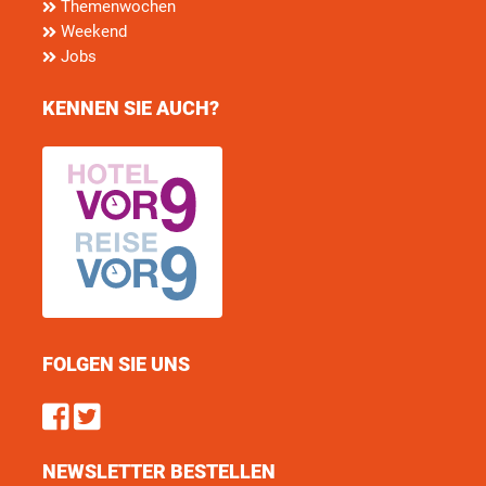
Themenwochen
Weekend
Jobs
KENNEN SIE AUCH?
FOLGEN SIE UNS
Find us on Facebook
Follow us on Twitter
NEWSLETTER BESTELLEN