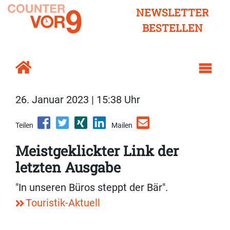
NEWSLETTER
BESTELLEN
26. Januar 2023 | 15:38 Uhr
Teilen
Mailen
Meistgeklickter Link der
letzten Ausgabe
"In unseren Büros steppt der Bär".
Touristik-Aktuell