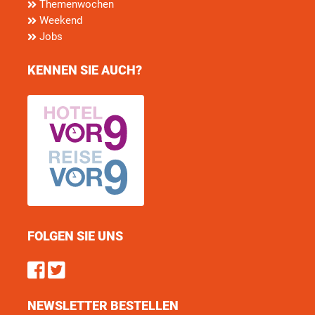
Themenwochen
Weekend
Jobs
KENNEN SIE AUCH?
FOLGEN SIE UNS
Find us on Facebook
Follow us on Twitter
NEWSLETTER BESTELLEN