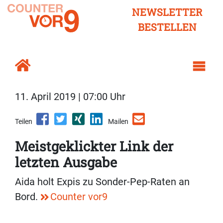
NEWSLETTER
BESTELLEN
11. April 2019 | 07:00 Uhr
Teilen
Mailen
Meistgeklickter Link der
letzten Ausgabe
Aida holt Expis zu Sonder-Pep-Raten an
Bord.
Counter vor9