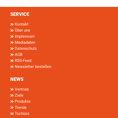
SERVICE
Kontakt
Über uns
Impressum
Mediadaten
Datenschutz
AGB
RSS-Feed
Newsletter bestellen
NEWS
Vertrieb
Ziele
Produkte
Trends
Tschüss