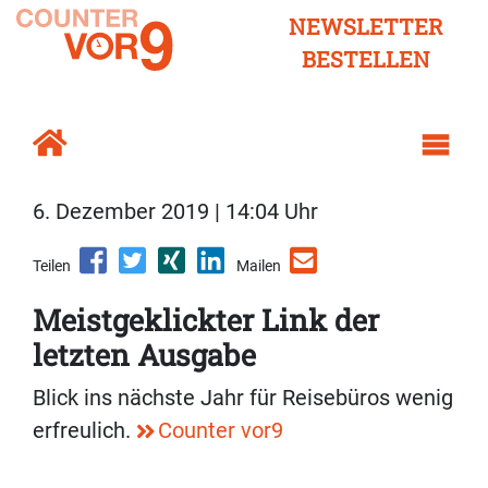
NEWSLETTER
BESTELLEN
6. Dezember 2019 | 14:04 Uhr
Teilen
Mailen
Meistgeklickter Link der
letzten Ausgabe
Blick ins nächste Jahr für Reisebüros wenig
erfreulich.
Counter vor9