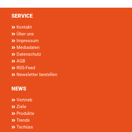
SERVICE
Kontakt
Über uns
Impressum
Mediadaten
Datenschutz
AGB
RSS-Feed
Newsletter bestellen
NEWS
Vertrieb
Ziele
Produkte
Trends
Tschüss