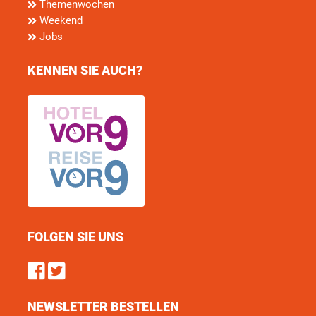
Themenwochen
Weekend
Jobs
KENNEN SIE AUCH?
FOLGEN SIE UNS
Find us on Facebook
Follow us on Twitter
NEWSLETTER BESTELLEN