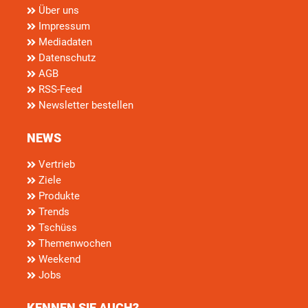
Über uns
Impressum
Mediadaten
Datenschutz
AGB
RSS-Feed
Newsletter bestellen
NEWS
Vertrieb
Ziele
Produkte
Trends
Tschüss
Themenwochen
Weekend
Jobs
KENNEN SIE AUCH?