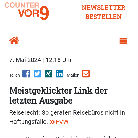
NEWSLETTER
BESTELLEN
7. Mai 2024 | 12:18 Uhr
Teilen
Mailen
Meistgeklickter Link der
letzten Ausgabe
Reiserecht: So geraten Reisebüros nicht in
Haftungsfalle.
FVW