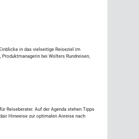
nblicke in das vielseitige Reiseziel im
ll, Produktmanagerin bei Wolters Rundreisen,
für Reiseberater. Auf der Agenda stehen Tipps
ndair Hinweise zur optimalen Anreise nach