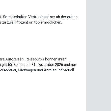
t. Somit erhalten Vertriebspartner ab der ersten
s zu zwei Prozent on top ermöglichen.
bare Autoreisen. Reisebüros können ihren
gilt für Reisen bis 31. Dezember 2026 und nur
Reisedauer, Mietwagen und Anreise individuell