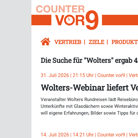
VERTRIEB
ZIELE
PRODUKT
Die Suche für "Wolters" ergab 4
31. Juli 2026 | 21:15 Uhr | Counter vor9 | Vert
Wolters-Webinar liefert V
Veranstalter Wolters Rundreisen lädt Reisebür
Unterkünfte mit Glasdächern sowie Winteraktiv
will eigene Erfahrungen, Bilder sowie Tipps fü
14. Juli 2026 | 14:21 Uhr | Counter vor9 | Vert