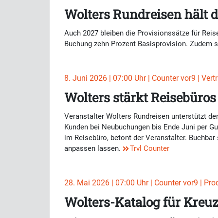
Wolters Rundreisen hält d
Auch 2027 bleiben die Provisionssätze für Reise
Buchung zehn Prozent Basisprovision. Zudem sin
8. Juni 2026 | 07:00 Uhr | Counter vor9 | Vertr
Wolters stärkt Reisebüros
Veranstalter Wolters Rundreisen unterstützt de
Kunden bei Neubuchungen bis Ende Juni per Guts
im Reisebüro, betont der Veranstalter. Buchbar
anpassen lassen.
Trvl Counter
28. Mai 2026 | 07:00 Uhr | Counter vor9 | Pro
Wolters-Katalog für Kreuz