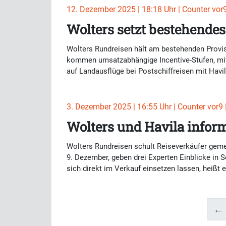
12. Dezember 2025 | 18:18 Uhr | Counter vor9 
Wolters setzt bestehendes
Wolters Rundreisen hält am bestehenden Provi
kommen umsatzabhängige Incentive-Stufen, mit 
auf Landausflüge bei Postschiffreisen mit Havi
3. Dezember 2025 | 16:55 Uhr | Counter vor9 |
Wolters und Havila inform
Wolters Rundreisen schult Reiseverkäufer geme
9. Dezember, geben drei Experten Einblicke in S
sich direkt im Verkauf einsetzen lassen, heißt 
← 