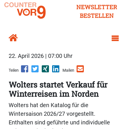
NEWSLETTER
BESTELLEN
22. April 2026 | 07:00 Uhr
Teilen
Mailen
Wolters startet Verkauf für
Winterreisen im Norden
Wolters hat den Katalog für die
Wintersaison 2026/27 vorgestellt.
Enthalten sind geführte und individuelle