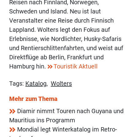
Reisen nach Finnland, Norwegen,
Schweden und Island. Neu ist laut
Veranstalter eine Reise durch Finnisch
Lappland. Wolters legt den Fokus auf
Erlebnisse, wie Nordlichter, Husky-Safaris
und Rentierschlittenfahrten, und weist auf
Direktflüge ab Berlin, Frankfurt und
Hamburg hin.
Touristik Aktuell
Tags:
Katalog
,
Wolters
Mehr zum Thema
Diamir nimmt Touren nach Guyana und
Mauritius ins Programm
Mondial legt Winterkatalog im Retro-