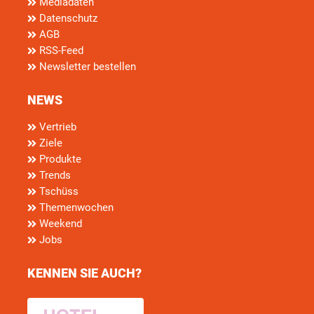
Mediadaten
Datenschutz
AGB
RSS-Feed
Newsletter bestellen
NEWS
Vertrieb
Ziele
Produkte
Trends
Tschüss
Themenwochen
Weekend
Jobs
KENNEN SIE AUCH?