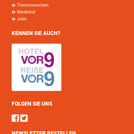
Themenwochen
Weekend
Jobs
KENNEN SIE AUCH?
FOLGEN SIE UNS
Find us on Facebook
Follow us on Twitter
NEWSLETTER BESTELLEN