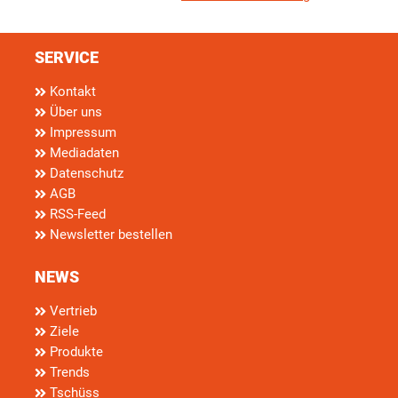
SERVICE
Kontakt
Über uns
Impressum
Mediadaten
Datenschutz
AGB
RSS-Feed
Newsletter bestellen
NEWS
Vertrieb
Ziele
Produkte
Trends
Tschüss