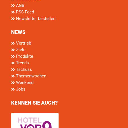
AGB
RSS-Feed
Newsletter bestellen
NEWS
Vertrieb
Ziele
Produkte
Trends
Tschüss
Themenwochen
Weekend
Jobs
KENNEN SIE AUCH?