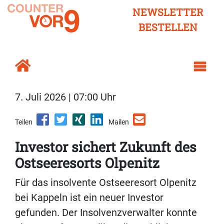
NEWSLETTER
BESTELLEN
7. Juli 2026 | 07:00 Uhr
Teilen
Mailen
Investor sichert Zukunft des
Ostseeresorts Olpenitz
Für das insolvente Ostseeresort Olpenitz
bei Kappeln ist ein neuer Investor
gefunden. Der Insolvenzverwalter konnte