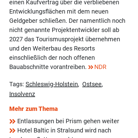
einen Kaufvertrag über die verbliebenen
Entwicklungsflächen mit dem neuen
Geldgeber schließen. Der namentlich noch
nicht genannte Projektentwickler soll ab
2027 das Tourismusprojekt übernehmen
und den Weiterbau des Resorts
einschließlich der noch offenen
Bauabschnitte vorantreiben.
NDR
Tags:
Schleswig-Holstein
,
Ostsee
,
Insolvenz
Mehr zum Thema
Entlassungen bei Prism gehen weiter
Hotel Baltic in Stralsund wird nach