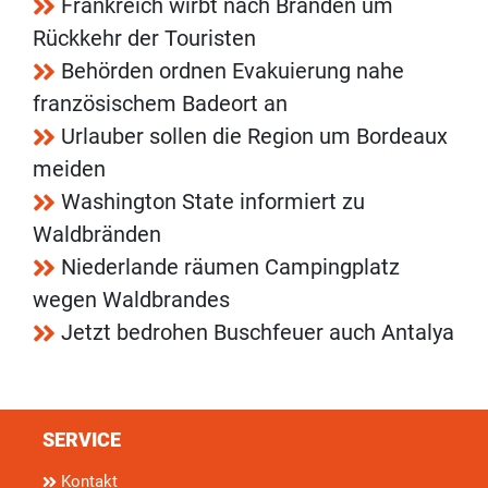
Frankreich wirbt nach Bränden um
Rückkehr der Touristen
Behörden ordnen Evakuierung nahe
französischem Badeort an
Urlauber sollen die Region um Bordeaux
meiden
Washington State informiert zu
Waldbränden
Niederlande räumen Campingplatz
wegen Waldbrandes
Jetzt bedrohen Buschfeuer auch Antalya
SERVICE
Kontakt