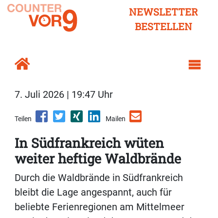
NEWSLETTER
BESTELLEN
7. Juli 2026 | 19:47 Uhr
Teilen
Mailen
In Südfrankreich wüten
weiter heftige Waldbrände
Durch die Waldbrände in Südfrankreich
bleibt die Lage angespannt, auch für
beliebte Ferienregionen am Mittelmeer