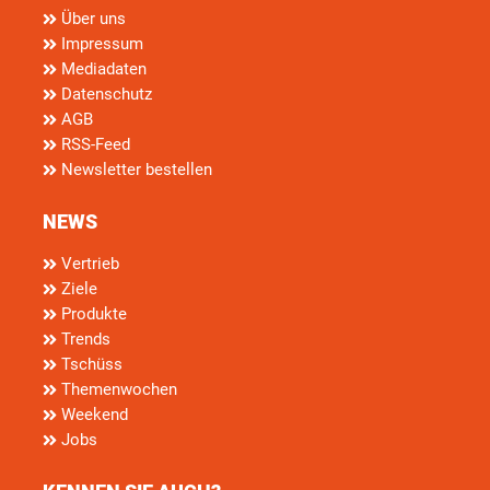
Über uns
Impressum
Mediadaten
Datenschutz
AGB
RSS-Feed
Newsletter bestellen
NEWS
Vertrieb
Ziele
Produkte
Trends
Tschüss
Themenwochen
Weekend
Jobs