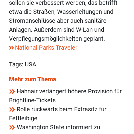
sollen sie verbessert werden, das betrifft
etwa die Straßen, Wasserleitungen und
Stromanschlüsse aber auch sanitäre
Anlagen. Außerdem sind W-Lan und
Verpflegungsmöglichkeiten geplant.
National Parks Traveler
Tags:
USA
Mehr zum Thema
Hahnair verlängert höhere Provision für
Brightline-Tickets
Rolle rückwärts beim Extrasitz für
Fettleibige
Washington State informiert zu