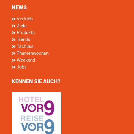
NEWS
Vertrieb
Ziele
Produkte
Trends
Tschüss
Themenwochen
Weekend
Jobs
KENNEN SIE AUCH?