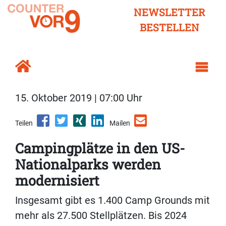
NEWSLETTER
BESTELLEN
15. Oktober 2019 | 07:00 Uhr
Teilen
Mailen
Campingplätze in den US-
Nationalparks werden
modernisiert
Insgesamt gibt es 1.400 Camp Grounds mit
mehr als 27.500 Stellplätzen. Bis 2024