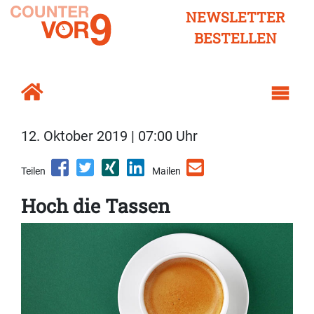
NEWSLETTER
BESTELLEN
12. Oktober 2019 | 07:00 Uhr
Teilen
Mailen
Hoch die Tassen