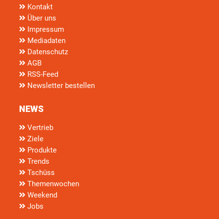
Kontakt
Über uns
Impressum
Mediadaten
Datenschutz
AGB
RSS-Feed
Newsletter bestellen
NEWS
Vertrieb
Ziele
Produkte
Trends
Tschüss
Themenwochen
Weekend
Jobs