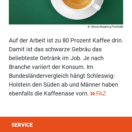
iStock/BreakingTheWalls
Auf der Arbeit ist zu 80 Prozent Kaffee drin.
Damit ist das schwarze Gebräu das
beliebteste Getränk im Job. Je nach
Branche variiert der Konsum. Im
Bundesländervergleich hängt Schleswig-
Holstein den Süden ab und Männer haben
ebenfalls die Kaffeenase vorn.
FAZ
SERVICE