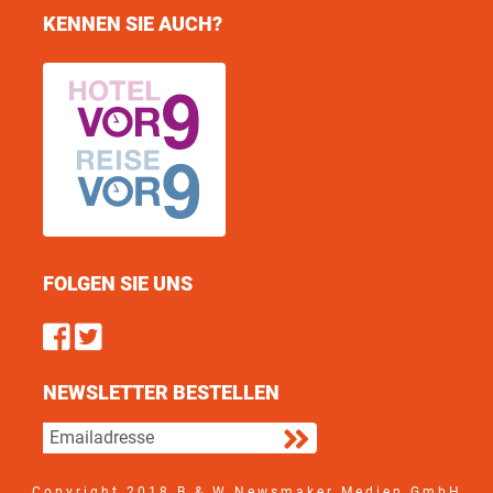
KENNEN SIE AUCH?
FOLGEN SIE UNS
Find us on Facebook
Follow us on Twitter
NEWSLETTER BESTELLEN
Copyright 2018 B & W Newsmaker Medien GmbH