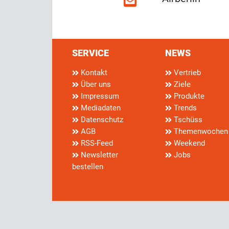
SERVICE
NEWS
Kontakt
Vertrieb
Über uns
Ziele
Impressum
Produkte
Mediadaten
Trends
Datenschutz
Tschüss
AGB
Themenwochen
RSS-Feed
Weekend
Newsletter
Jobs
bestellen