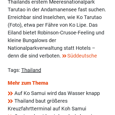
Thailands erstem Meeresnationalpark
Tarutao in der Andamanensee fast suchen.
Erreichbar sind Inselchen, wie Ko Tarutao
(Foto), etwa per Fähre von Ko Lipe. Das
Eiland bietet Robinson-Crusoe-Feeling und
kleine Bungalows der
Nationalparkverwaltung statt Hotels –
denn die sind verboten.
Süddeutsche
Tags:
Thailand
Mehr zum Thema
Auf Ko Samui wird das Wasser knapp
Thailand baut größeres
Kreuzfahrtterminal auf Koh Samui