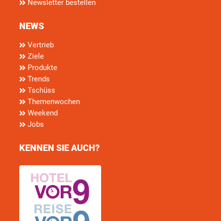
Newsletter bestellen
NEWS
Vertrieb
Ziele
Produkte
Trends
Tschüss
Themenwochen
Weekend
Jobs
KENNEN SIE AUCH?