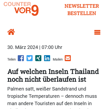
NEWSLETTER
BESTELLEN
30. März 2024 | 07:00 Uhr
Teilen
Mailen
Auf welchen Inseln Thailand
noch nicht überlaufen ist
Palmen satt, weißer Sandstrand und
tropische Temperaturen – dennoch muss
man andere Touristen auf den Inseln in