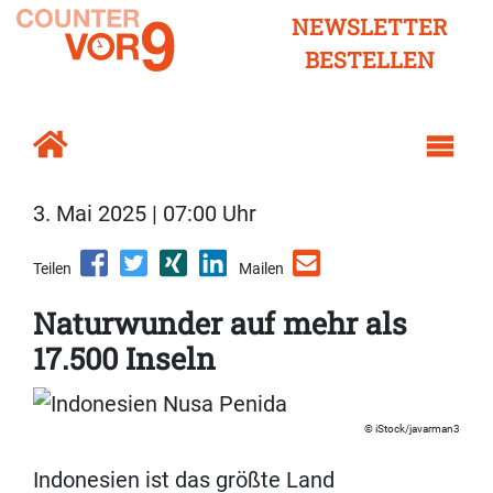
NEWSLETTER
BESTELLEN
3. Mai 2025 | 07:00 Uhr
Teilen
Mailen
Naturwunder auf mehr als
17.500 Inseln
iStock/javarman3
Indonesien ist das größte Land