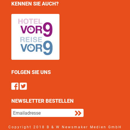
KENNEN SIE AUCH?
FOLGEN SIE UNS
Find us on Facebook
Follow us on Twitter
NEWSLETTER BESTELLEN
Copyright 2018 B & W Newsmaker Medien GmbH