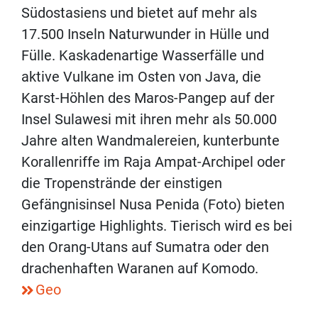
Südostasiens und bietet auf mehr als
17.500 Inseln Naturwunder in Hülle und
Fülle. Kaskadenartige Wasserfälle und
aktive Vulkane im Osten von Java, die
Karst-Höhlen des Maros-Pangep auf der
Insel Sulawesi mit ihren mehr als 50.000
Jahre alten Wandmalereien, kunterbunte
Korallenriffe im Raja Ampat-Archipel oder
die Tropenstrände der einstigen
Gefängnisinsel Nusa Penida (Foto) bieten
einzigartige Highlights. Tierisch wird es bei
den Orang-Utans auf Sumatra oder den
drachenhaften Waranen auf Komodo.
Geo