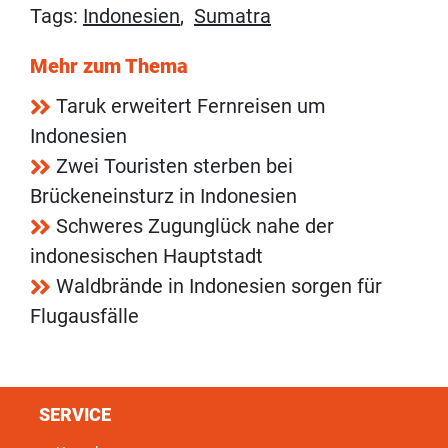
Tags:
Indonesien
,
Sumatra
Mehr zum Thema
Taruk erweitert Fernreisen um
Indonesien
Zwei Touristen sterben bei
Brückeneinsturz in Indonesien
Schweres Zugunglück nahe der
indonesischen Hauptstadt
Waldbrände in Indonesien sorgen für
Flugausfälle
SERVICE