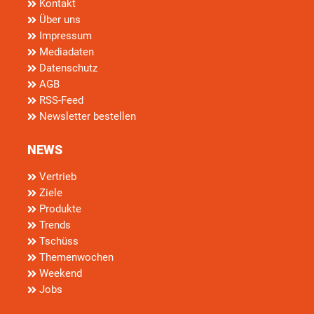
Kontakt
Über uns
Impressum
Mediadaten
Datenschutz
AGB
RSS-Feed
Newsletter bestellen
NEWS
Vertrieb
Ziele
Produkte
Trends
Tschüss
Themenwochen
Weekend
Jobs