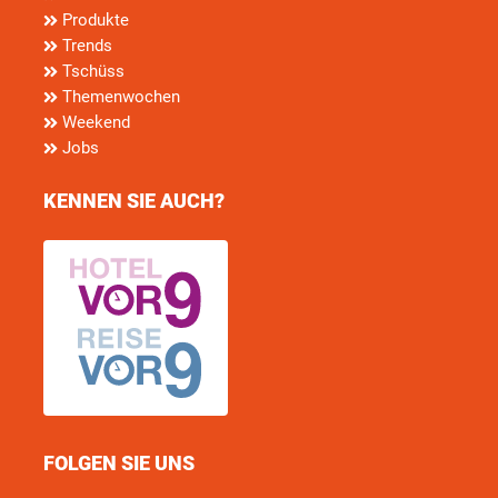
Produkte
Trends
Tschüss
Themenwochen
Weekend
Jobs
KENNEN SIE AUCH?
FOLGEN SIE UNS