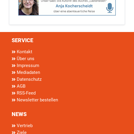
SERVICE
Kontakt
Über uns
Impressum
Mediadaten
Datenschutz
AGB
RSS-Feed
Newsletter bestellen
NEWS
Vertrieb
Ziele