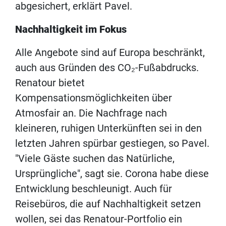
abgesichert, erklärt Pavel.
Nachhaltigkeit im Fokus
Alle Angebote sind auf Europa beschränkt,
auch aus Gründen des CO₂-Fußabdrucks.
Renatour bietet
Kompensationsmöglichkeiten über
Atmosfair an. Die Nachfrage nach
kleineren, ruhigen Unterkünften sei in den
letzten Jahren spürbar gestiegen, so Pavel.
"Viele Gäste suchen das Natürliche,
Ursprüngliche", sagt sie. Corona habe diese
Entwicklung beschleunigt. Auch für
Reisebüros, die auf Nachhaltigkeit setzen
wollen, sei das Renatour-Portfolio ein