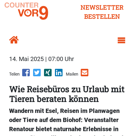
NEWSLETTER
BESTELLEN
14. Mai 2025 | 07:00 Uhr
Teilen
Mailen
Wie Reisebüros zu Urlaub mit
Tieren beraten können
Wandern mit Esel, Reisen im Planwagen
oder Tiere auf dem Biohof: Veranstalter
Renatour bietet naturnahe Erlebnisse in