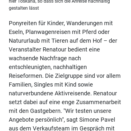
hier Toskana, so dass sich die Anreise nachhaltig
gestalten lässt
Ponyreiten für Kinder, Wanderungen mit
Eseln, Planwagenreisen mit Pferd oder
Natururlaub mit Tieren auf dem Hof – der
Veranstalter Renatour bedient eine
wachsende Nachfrage nach
entschleunigten, nachhaltigen
Reiseformen. Die Zielgruppe sind vor allem
Familien, Singles mit Kind sowie
naturverbundene Aktivreisende. Renatour
setzt dabei auf eine enge Zusammenarbeit
mit den Gastgebern. "Wir testen unsere
Angebote persönlich", sagt Simone Pavel
aus dem Verkaufsteam im Gespräch mit