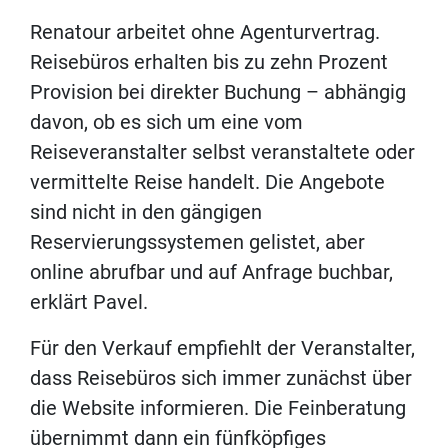
Renatour arbeitet ohne Agenturvertrag.
Reisebüros erhalten bis zu zehn Prozent
Provision bei direkter Buchung – abhängig
davon, ob es sich um eine vom
Reiseveranstalter selbst veranstaltete oder
vermittelte Reise handelt. Die Angebote
sind nicht in den gängigen
Reservierungssystemen gelistet, aber
online abrufbar und auf Anfrage buchbar,
erklärt Pavel.
Für den Verkauf empfiehlt der Veranstalter,
dass Reisebüros sich immer zunächst über
die Website informieren. Die Feinberatung
übernimmt dann ein fünfköpfiges