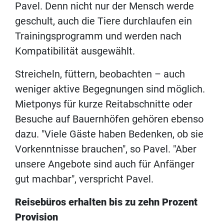
Pavel. Denn nicht nur der Mensch werde
geschult, auch die Tiere durchlaufen ein
Trainingsprogramm und werden nach
Kompatibilität ausgewählt.
Streicheln, füttern, beobachten – auch
weniger aktive Begegnungen sind möglich.
Mietponys für kurze Reitabschnitte oder
Besuche auf Bauernhöfen gehören ebenso
dazu. "Viele Gäste haben Bedenken, ob sie
Vorkenntnisse brauchen", so Pavel. "Aber
unsere Angebote sind auch für Anfänger
gut machbar", verspricht Pavel.
Reisebüros erhalten bis zu zehn Prozent
Provision