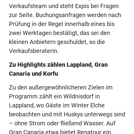
Verkaufsteam und steht Expis bei Fragen
zur Seite. Buchungsanfragen werden nach
Prüfung in der Regel innerhalb eines bis
zwei Werktagen bestätigt, das sei den
kleinen Anbietern geschuldet, so die
Verkaufsberaterin.
Zu Highlights zählen Lappland, Gran
Canaria und Korfu
Zu den außergewöhnlicheren Zielen im
Programm zählt ein Wildnisdorf in
Lappland, wo Gäste im Winter Elche
beobachten und mit Huskys unterwegs sind
– ohne Strom oder fließend Wasser. Auf
Gran Canaria etwa bietet Renatour ein