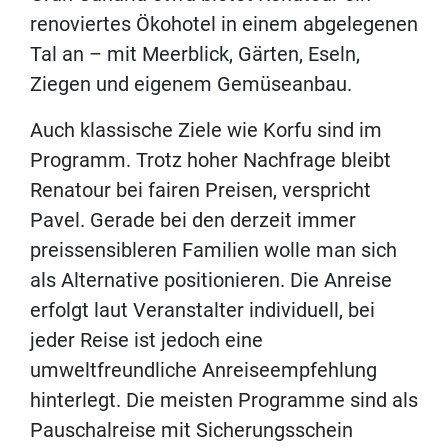
renoviertes Ökohotel in einem abgelegenen
Tal an – mit Meerblick, Gärten, Eseln,
Ziegen und eigenem Gemüseanbau.
Auch klassische Ziele wie Korfu sind im
Programm. Trotz hoher Nachfrage bleibt
Renatour bei fairen Preisen, verspricht
Pavel. Gerade bei den derzeit immer
preissensibleren Familien wolle man sich
als Alternative positionieren. Die Anreise
erfolgt laut Veranstalter individuell, bei
jeder Reise ist jedoch eine
umweltfreundliche Anreiseempfehlung
hinterlegt. Die meisten Programme sind als
Pauschalreise mit Sicherungsschein