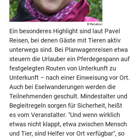
Renatour
Ein besonderes Highlight sind laut Pavel
Reisen, bei denen Gäste mit Tieren aktiv
unterwegs sind. Bei Planwagenreisen etwa
steuern die Urlauber ein Pferdegespann auf
festgelegten Routen von Unterkunft zu
Unterkunft – nach einer Einweisung vor Ort.
Auch bei Eselwanderungen werden die
Teilnehmenden geschult. Mindestalter und
Begleitregeln sorgen für Sicherheit, heißt
es vom Veranstalter. "Und wenn wirklich
etwas nicht klappt, etwa zwischen Mensch
und Tier, sind Helfer vor Ort verfügbar", so