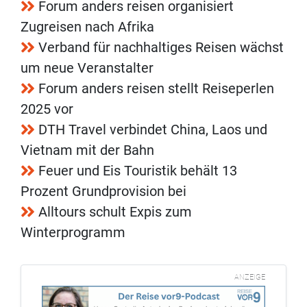
Forum anders reisen organisiert
Zugreisen nach Afrika
Verband für nachhaltiges Reisen wächst
um neue Veranstalter
Forum anders reisen stellt Reiseperlen
2025 vor
DTH Travel verbindet China, Laos und
Vietnam mit der Bahn
Feuer und Eis Touristik behält 13
Prozent Grundprovision bei
Alltours schult Expis zum
Winterprogramm
ANZEIGE