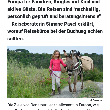
Europa für Familien, Singles mit Kind und
aktive Gäste. Die Reisen sind "nachhaltig,
persönlich geprüft und beratungsintensiv"
– Reiseberaterin Simone Pavel erklärt,
worauf Reisebüros bei der Buchung achten
sollten.
Renatour
Die Ziele von Renatour liegen allesamt in Europa, wie