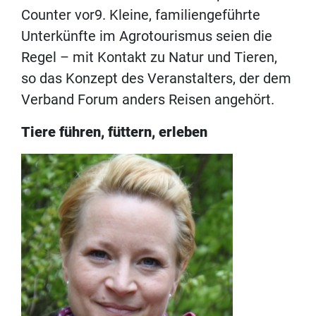
Counter vor9. Kleine, familiengeführte
Unterkünfte im Agrotourismus seien die
Regel – mit Kontakt zu Natur und Tieren,
so das Konzept des Veranstalters, der dem
Verband Forum anders Reisen angehört.
Tiere führen, füttern, erleben