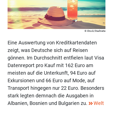
iStock/Stadtratte
Eine Auswertung von Kreditkartendaten
zeigt, was Deutsche sich auf Reisen
gönnen. Im Durchschnitt entfielen laut Visa
Datenreport pro Kauf mit 162 Euro am
meisten auf die Unterkunft, 94 Euro auf
Exkursionen und 66 Euro auf Mode, auf
Transport hingegen nur 22 Euro. Besonders
stark legten demnach die Ausgaben in
Albanien, Bosnien und Bulgarien zu.
Welt