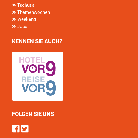
Tschüss
Themenwochen
Weekend
Jobs
KENNEN SIE AUCH?
FOLGEN SIE UNS
Find us on Facebook
Follow us on Twitter