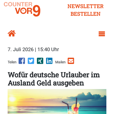
NEWSLETTER
BESTELLEN
7. Juli 2026 | 15:40 Uhr
Teilen
Mailen
Wofür deutsche Urlauber im
Ausland Geld ausgeben