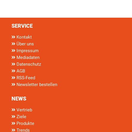
SERVICE
Kontakt
Über uns
Impressum
Mediadaten
Datenschutz
AGB
RSS-Feed
Newsletter bestellen
NEWS
Vertrieb
Ziele
Produkte
Trends