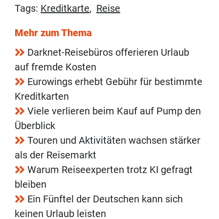
Tags:
Kreditkarte
,
Reise
Mehr zum Thema
Darknet-Reisebüros offerieren Urlaub
auf fremde Kosten
Eurowings erhebt Gebühr für bestimmte
Kreditkarten
Viele verlieren beim Kauf auf Pump den
Überblick
Touren und Aktivitäten wachsen stärker
als der Reisemarkt
Warum Reiseexperten trotz KI gefragt
bleiben
Ein Fünftel der Deutschen kann sich
keinen Urlaub leisten