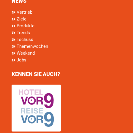
NEWS
Vertrieb
Ziele
Produkte
Trends
Tschüss
Themenwochen
Weekend
Jobs
KENNEN SIE AUCH?