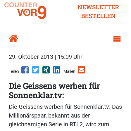
NEWSLETTER
BESTELLEN
29. Oktober 2013 | 15:09 Uhr
Teilen
Mailen
Die Geissens werben für
Sonnenklar.tv:
Die Geissens werben für Sonnenklar.tv: Das
Millionärspaar, bekannt aus der
gleichnamigen Serie in RTL2, wird zum