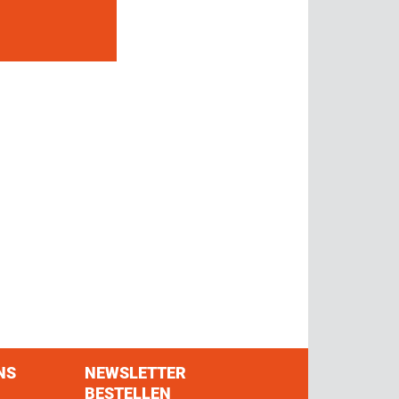
NS
NEWSLETTER
BESTELLEN