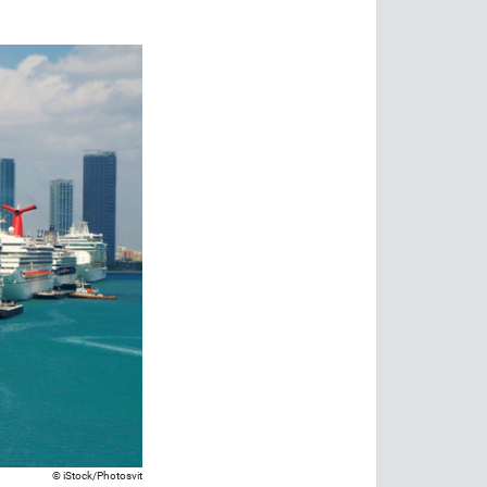
iStock/Photosvit