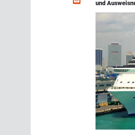
und Ausweisn