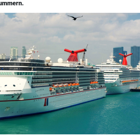
ummern.