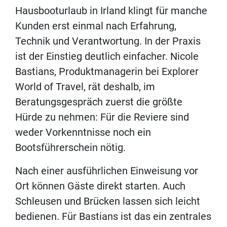
Hausbooturlaub in Irland klingt für manche
Kunden erst einmal nach Erfahrung,
Technik und Verantwortung. In der Praxis
ist der Einstieg deutlich einfacher. Nicole
Bastians, Produktmanagerin bei Explorer
World of Travel, rät deshalb, im
Beratungsgespräch zuerst die größte
Hürde zu nehmen: Für die Reviere sind
weder Vorkenntnisse noch ein
Bootsführerschein nötig.
Nach einer ausführlichen Einweisung vor
Ort können Gäste direkt starten. Auch
Schleusen und Brücken lassen sich leicht
bedienen. Für Bastians ist das ein zentrales