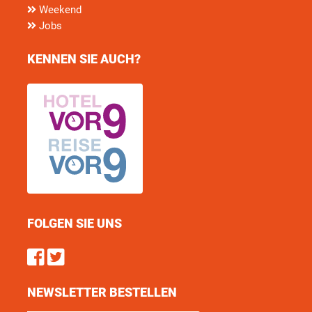
Weekend
Jobs
KENNEN SIE AUCH?
FOLGEN SIE UNS
Find us on Facebook
Follow us on Twitter
NEWSLETTER BESTELLEN