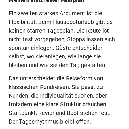
Ein zweites starkes Argument ist die
Flexibilität. Beim Hausbooturlaub gibt es
keinen starren Tagesplan. Die Route ist
nicht fest vorgegeben, Stopps lassen sich
spontan einlegen. Gäste entscheiden
selbst, wo sie anlegen, wie lange sie
bleiben und wie sie den Tag gestalten.
Das unterscheidet die Reiseform von
klassischen Rundreisen. Sie passt zu
Kunden, die Individualität suchen, aber
trotzdem eine klare Struktur brauchen.
Startpunkt, Revier und Boot stehen fest.
Der Tagesrhythmus bleibt offen.