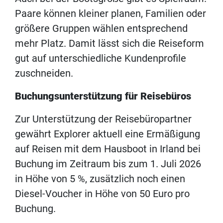
Paare können kleiner planen, Familien oder
größere Gruppen wählen entsprechend
mehr Platz. Damit lässt sich die Reiseform
gut auf unterschiedliche Kundenprofile
zuschneiden.
Buchungsunterstützung für Reisebüros
Zur Unterstützung der Reisebüropartner
gewährt Explorer aktuell eine Ermäßigung
auf Reisen mit dem Hausboot in Irland bei
Buchung im Zeitraum bis zum 1. Juli 2026
in Höhe von 5 %, zusätzlich noch einen
Diesel-Voucher in Höhe von 50 Euro pro
Buchung.