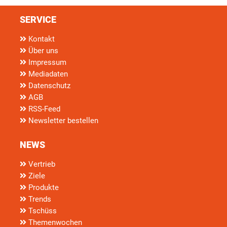
SERVICE
Kontakt
Über uns
Impressum
Mediadaten
Datenschutz
AGB
RSS-Feed
Newsletter bestellen
NEWS
Vertrieb
Ziele
Produkte
Trends
Tschüss
Themenwochen