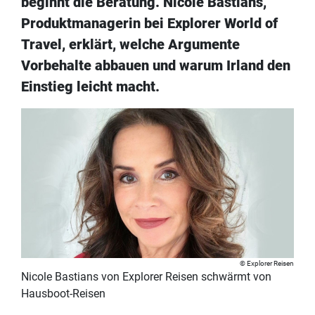
beginnt die Beratung. Nicole Bastians,
Produktmanagerin bei Explorer World of
Travel, erklärt, welche Argumente
Vorbehalte abbauen und warum Irland den
Einstieg leicht macht.
Explorer Reisen
Nicole Bastians von Explorer Reisen schwärmt von
Hausboot-Reisen