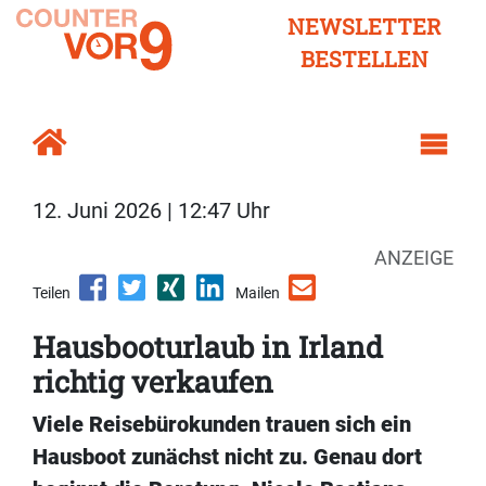
NEWSLETTER
BESTELLEN
12. Juni 2026 | 12:47 Uhr
ANZEIGE
Teilen
Mailen
Hausbooturlaub in Irland
richtig verkaufen
Viele Reisebürokunden trauen sich ein
Hausboot zunächst nicht zu. Genau dort