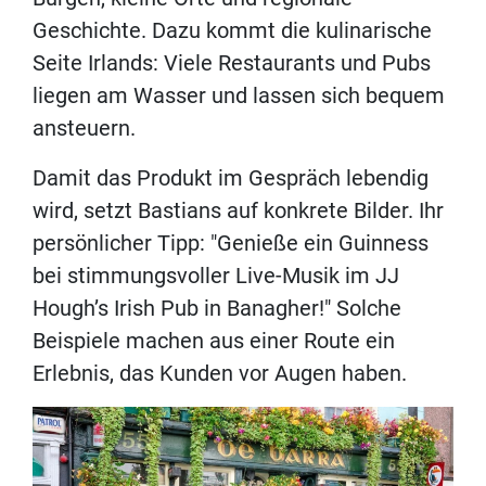
Geschichte. Dazu kommt die kulinarische
Seite Irlands: Viele Restaurants und Pubs
liegen am Wasser und lassen sich bequem
ansteuern.
Damit das Produkt im Gespräch lebendig
wird, setzt Bastians auf konkrete Bilder. Ihr
persönlicher Tipp: "Genieße ein Guinness
bei stimmungsvoller Live-Musik im JJ
Hough’s Irish Pub in Banagher!" Solche
Beispiele machen aus einer Route ein
Erlebnis, das Kunden vor Augen haben.