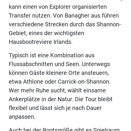
kann einen von Explorer organisierten
Transfer nutzen. Von Banagher aus führen
verschiedene Strecken durch das Shannon-
Gebiet, eines der wichtigsten
Hausbootreviere Irlands.
Typisch ist eine Kombination aus
Flussabschnitten und Seen. Unterwegs
können Gäste kleinere Orte ansteuern,
etwa Athlone oder Carrick-on-Shannon.
Wer mehr Ruhe sucht, wählt einsame
Ankerplätze in der Natur. Die Tour bleibt
flexibel und lässt sich je nach Dauer
anpassen.
Auch bei der Bootsgröße gibt es Spielraum.