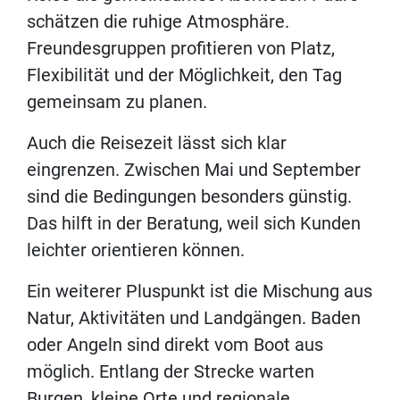
schätzen die ruhige Atmosphäre.
Freundesgruppen profitieren von Platz,
Flexibilität und der Möglichkeit, den Tag
gemeinsam zu planen.
Auch die Reisezeit lässt sich klar
eingrenzen. Zwischen Mai und September
sind die Bedingungen besonders günstig.
Das hilft in der Beratung, weil sich Kunden
leichter orientieren können.
Ein weiterer Pluspunkt ist die Mischung aus
Natur, Aktivitäten und Landgängen. Baden
oder Angeln sind direkt vom Boot aus
möglich. Entlang der Strecke warten
Burgen, kleine Orte und regionale