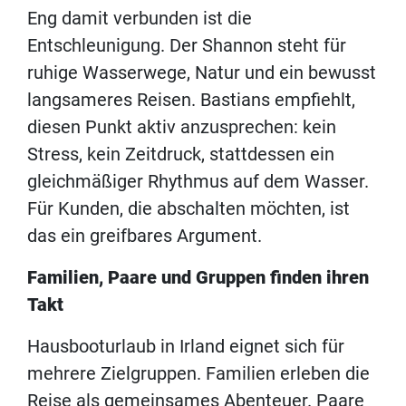
Eng damit verbunden ist die
Entschleunigung. Der Shannon steht für
ruhige Wasserwege, Natur und ein bewusst
langsameres Reisen. Bastians empfiehlt,
diesen Punkt aktiv anzusprechen: kein
Stress, kein Zeitdruck, stattdessen ein
gleichmäßiger Rhythmus auf dem Wasser.
Für Kunden, die abschalten möchten, ist
das ein greifbares Argument.
Familien, Paare und Gruppen finden ihren
Takt
Hausbooturlaub in Irland eignet sich für
mehrere Zielgruppen. Familien erleben die
Reise als gemeinsames Abenteuer. Paare