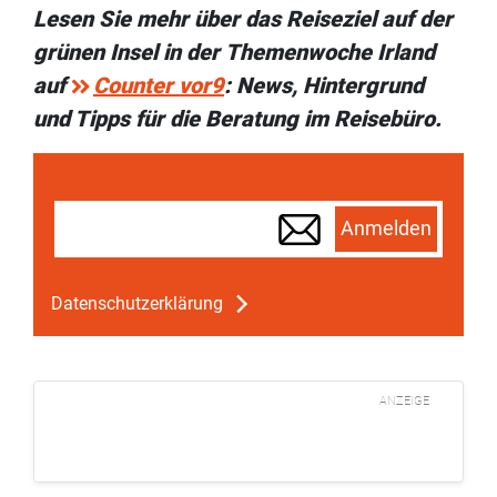
Lesen Sie mehr über das Reiseziel auf der
grünen Insel in der Themenwoche Irland
auf
Counter vor9
: News, Hintergrund
und Tipps für die Beratung im Reisebüro.
Anmelden
Datenschutzerklärung
ANZEIGE