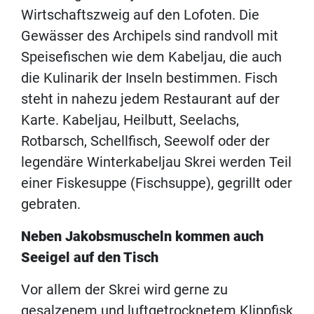
Wirtschaftszweig auf den Lofoten. Die
Gewässer des Archipels sind randvoll mit
Speisefischen wie dem Kabeljau, die auch
die Kulinarik der Inseln bestimmen. Fisch
steht in nahezu jedem Restaurant auf der
Karte. Kabeljau, Heilbutt, Seelachs,
Rotbarsch, Schellfisch, Seewolf oder der
legendäre Winterkabeljau Skrei werden Teil
einer Fiskesuppe (Fischsuppe), gegrillt oder
gebraten.
Neben Jakobsmuscheln kommen auch
Seeigel auf den Tisch
Vor allem der Skrei wird gerne zu
gesalzenem und luftgetrocknetem Klippfisk