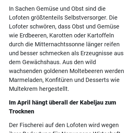
In Sachen Gemüse und Obst sind die
Lofoten größtenteils Selbstversorger. Die
Lofoter schwören, dass Obst und Gemüse
wie Erdbeeren, Karotten oder Kartoffeln
durch die Mitternachtssonne länger reifen
und besser schmecken als Erzeugnisse aus
dem Gewächshaus. Aus den wild
wachsenden goldenen Moltebeeren werden
Marmeladen, Konfitüren und Desserts wie
Multekrem hergestellt.
Im April hängt überall der Kabeljau zum
Trocknen
Der Fischerei auf den Lofoten wird wegen