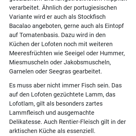
verarbeitet. Ähnlich der portugiesischen
Variante wird er auch als Stockfisch
Bacalao angeboten, gerne auch als Eintopf
auf Tomatenbasis. Dazu wird in den
Küchen der Lofoten noch mit weiteren
Meeresfrüchten wie Seeigel oder Hummer,
Miesmuscheln oder Jakobsmuscheln,
Garnelen oder Seegras gearbeitet.
Es muss aber nicht immer Fisch sein. Das
auf den Lofoten gezüchtete Lamm, das
Lofotlam, gilt als besonders zartes
Lammfleisch und ausgemachte
Delikatesse. Auch Rentier-Fleisch gilt in der
arktischen Küche als essenziell.