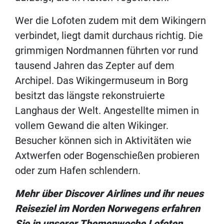
Wer die Lofoten zudem mit dem Wikingern
verbindet, liegt damit durchaus richtig. Die
grimmigen Nordmannen führten vor rund
tausend Jahren das Zepter auf dem
Archipel. Das Wikingermuseum in Borg
besitzt das längste rekonstruierte
Langhaus der Welt. Angestellte mimen in
vollem Gewand die alten Wikinger.
Besucher können sich in Aktivitäten wie
Axtwerfen oder Bogenschießen probieren
oder zum Hafen schlendern.
Mehr über Discover Airlines und ihr neues
Reiseziel im Norden Norwegens erfahren
Sie in unserer Themenwoche Lofoten