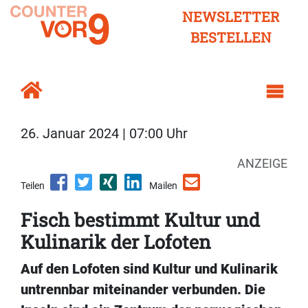
NEWSLETTER
BESTELLEN
26. Januar 2024 | 07:00 Uhr
ANZEIGE
Teilen
Mailen
Fisch bestimmt Kultur und
Kulinarik der Lofoten
Auf den Lofoten sind Kultur und Kulinarik
untrennbar miteinander verbunden. Die