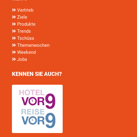
Vertrieb
Ziele
Produkte
Trends
Tschüss
Themenwochen
Weekend
Jobs
KENNEN SIE AUCH?