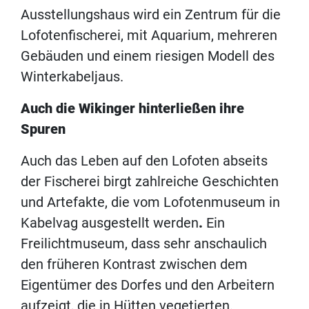
Ausstellungshaus wird ein Zentrum für die
Lofotenfischerei, mit Aquarium, mehreren
Gebäuden und einem riesigen Modell des
Winterkabeljaus.
Auch die Wikinger hinterließen ihre
Spuren
Auch das Leben auf den Lofoten abseits
der Fischerei birgt zahlreiche Geschichten
und Artefakte, die vom Lofotenmuseum in
Kabelvag ausgestellt werden
.
Ein
Freilichtmuseum, dass sehr anschaulich
den früheren Kontrast zwischen dem
Eigentümer des Dorfes und den Arbeitern
aufzeigt, die in Hütten vegetierten.