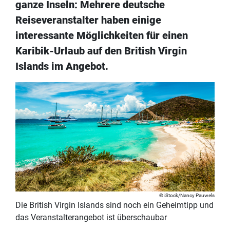
ganze Inseln: Mehrere deutsche
Reiseveranstalter haben einige
interessante Möglichkeiten für einen
Karibik-Urlaub auf den British Virgin
Islands im Angebot.
iStock/Nancy Pauwels
Die British Virgin Islands sind noch ein Geheimtipp und
das Veranstalterangebot ist überschaubar