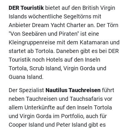
DER Touristik
bietet auf den British Virgin
Islands wöchentliche Segeltörns mit
Anbieter Dream Yacht Charter an. Der Törn
"Von Seebären und Piraten" ist eine
Kleingruppenreise mit dem Katamaran und
startet ab Tortola. Daneben gibt es bei DER
Touristik noch Hotels auf den Inseln
Tortola, Scrub Island, Virgin Gorda und
Guana Island.
Der Spezialist
Nautilus Tauchreisen
führt
neben Tauchreisen und Tauchsafaris vor
allem Unterkünfte auf den Inseln Tortola
und Virgin Gorda im Portfolio, auch für
Cooper Island und Peter Island gibt es