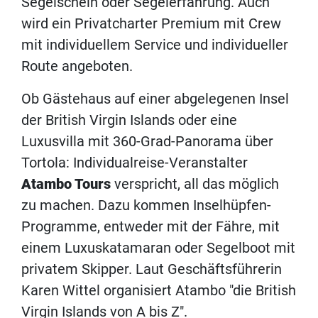
Segelschein oder Segelerfahrung. Auch
wird ein Privatcharter Premium mit Crew
mit individuellem Service und individueller
Route angeboten.
Ob Gästehaus auf einer abgelegenen Insel
der British Virgin Islands oder eine
Luxusvilla mit 360-Grad-Panorama über
Tortola: Individualreise-Veranstalter
Atambo Tours
verspricht, all das möglich
zu machen. Dazu kommen Inselhüpfen-
Programme, entweder mit der Fähre, mit
einem Luxuskatamaran oder Segelboot mit
privatem Skipper. Laut Geschäftsführerin
Karen Wittel organisiert Atambo "die British
Virgin Islands von A bis Z".