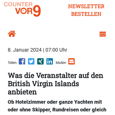
NEWSLETTER
BESTELLEN
8. Januar 2024 | 07:00 Uhr
Teilen
Mailen
Was die Veranstalter auf den
British Virgin Islands
anbieten
Ob Hotelzimmer oder ganze Yachten mit
oder ohne Skipper, Rundreisen oder gleich