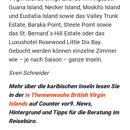
Guana Island, Necker Island, Moskito Island
und Eustatia Island sowie das Valley Trunk
Estate, Baraka Point, Steele Point sowie
das St. Bernard´s Hill Estate oder das
Luxushotel Rosewood Little Dix Bay.
Gebucht werden können einzelne Zimmer
wie – je nach Saison – ganze Inseln.
Sven Schneider
Mehr über die karibischen Inseln lesen Sie
in der
Themenwoche British Virgin
Islands
auf
Counter vor9. News,
Hintergrund und Tipps für die Beratung im
Reisebüro.