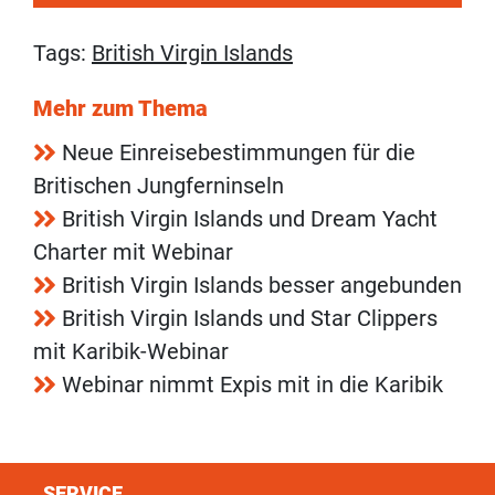
Tags:
British Virgin Islands
Mehr zum Thema
Neue Einreisebestimmungen für die
Britischen Jungferninseln
British Virgin Islands und Dream Yacht
Charter mit Webinar
British Virgin Islands besser angebunden
British Virgin Islands und Star Clippers
mit Karibik-Webinar
Webinar nimmt Expis mit in die Karibik
SERVICE