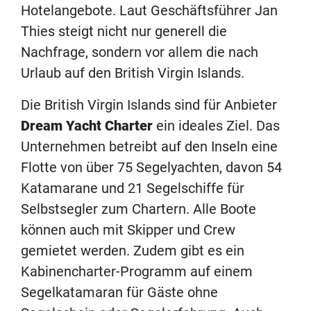
Hotelangebote. Laut Geschäftsführer Jan
Thies steigt nicht nur generell die
Nachfrage, sondern vor allem die nach
Urlaub auf den British Virgin Islands.
Die British Virgin Islands sind für Anbieter
Dream Yacht Charter
ein ideales Ziel. Das
Unternehmen betreibt auf den Inseln eine
Flotte von über 75 Segelyachten, davon 54
Katamarane und 21 Segelschiffe für
Selbstsegler zum Chartern. Alle Boote
können auch mit Skipper und Crew
gemietet werden. Zudem gibt es ein
Kabinencharter-Programm auf einem
Segelkatamaran für Gäste ohne