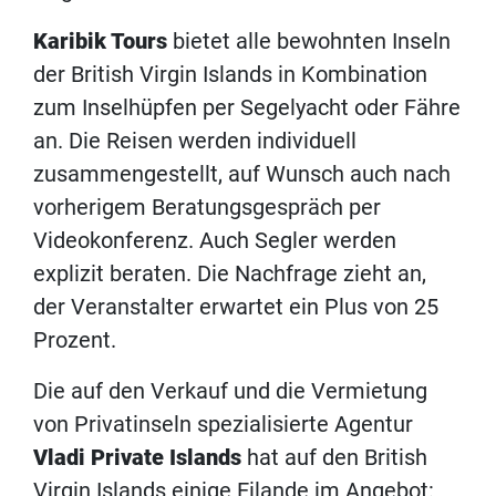
Karibik Tours
bietet alle bewohnten Inseln
der British Virgin Islands in Kombination
zum Inselhüpfen per Segelyacht oder Fähre
an. Die Reisen werden individuell
zusammengestellt, auf Wunsch auch nach
vorherigem Beratungsgespräch per
Videokonferenz. Auch Segler werden
explizit beraten. Die Nachfrage zieht an,
der Veranstalter erwartet ein Plus von 25
Prozent.
Die auf den Verkauf und die Vermietung
von Privatinseln spezialisierte Agentur
Vladi Private Islands
hat auf den British
Virgin Islands einige Eilande im Angebot: