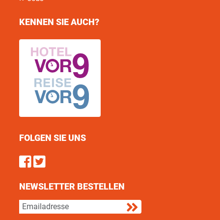
KENNEN SIE AUCH?
FOLGEN SIE UNS
Find us on Facebook
Follow us on Twitter
NEWSLETTER BESTELLEN