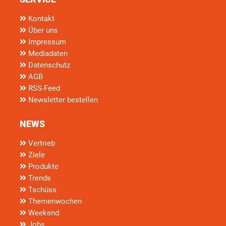
Kontakt
Über uns
Impressum
Mediadaten
Datenschutz
AGB
RSS-Feed
Newsletter bestellen
NEWS
Vertrieb
Ziele
Produkte
Trends
Tschüss
Themenwochen
Weekend
Jobs