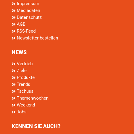
Impressum
Mediadaten
Datenschutz
AGB
RSS-Feed
Newsletter bestellen
NEWS
Vertrieb
Ziele
Produkte
Trends
Tschüss
Themenwochen
Weekend
Jobs
KENNEN SIE AUCH?