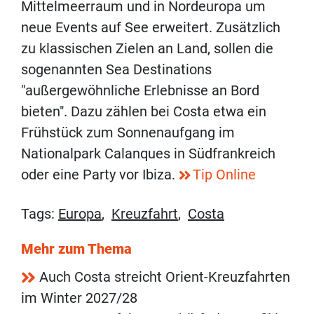
Mittelmeerraum und in Nordeuropa um
neue Events auf See erweitert. Zusätzlich
zu klassischen Zielen an Land, sollen die
sogenannten Sea Destinations
"außergewöhnliche Erlebnisse an Bord
bieten". Dazu zählen bei Costa etwa ein
Frühstück zum Sonnenaufgang im
Nationalpark Calanques in Südfrankreich
oder eine Party vor Ibiza.
Tip Online
Tags:
Europa
,
Kreuzfahrt
,
Costa
Mehr zum Thema
Auch Costa streicht Orient-Kreuzfahrten
im Winter 2027/28