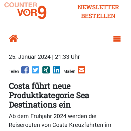
NEWSLETTER
BESTELLEN
25. Januar 2024 | 21:33 Uhr
Teilen
Mailen
Costa führt neue
Produktkategorie Sea
Destinations ein
Ab dem Frühjahr 2024 werden die
Reiserouten von Costa Kreuzfahrten im