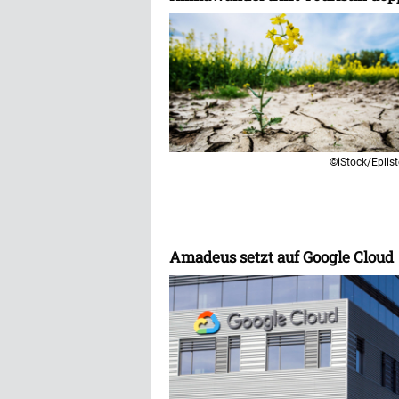
©iStock/Eplist
Amadeus setzt auf Google Cloud