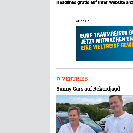
Headlines gratis auf Ihrer Website an
ANZEIGE
»
VERTRIEB
Sunny Cars auf Rekordjagd