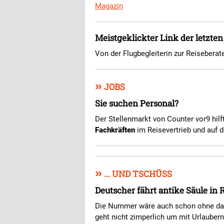
Magazin
Meistgeklickter Link der letzte
Von der Flugbegleiterin zur Reiseberat
»
JOBS
Sie suchen Personal?
Der Stellenmarkt von Counter vor9 hilf
Fachkräften
im Reisevertrieb und auf d
»
... UND TSCHÜSS
Deutscher fährt antike Säule in
Die Nummer wäre auch schon ohne das 
geht nicht zimperlich um mit Urlaubern,