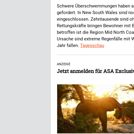
Schwere Überschwemmungen haben an 
gefordert. In New South Wales sind n
eingeschlossen. Zehntausende sind oh
Rettungskräfte bringen Bewohner mit 
betroffen ist die Region Mid North Coa
Ursache sind extreme Regenfälle mit 
Jahr fallen.
Tagesschau
ANZEIGE
Jetzt anmelden für ASA Exclus