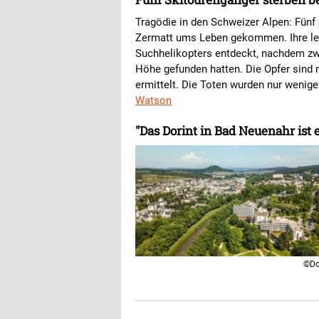
Tragödie in den Schweizer Alpen: Fünf
Zermatt ums Leben gekommen. Ihre le
Suchhelikopters entdeckt, nachdem zw
Höhe gefunden hatten. Die Opfer sind no
ermittelt. Die Toten wurden nur wenig
Watson
"Das Dorint in Bad Neuenahr ist 
©Do