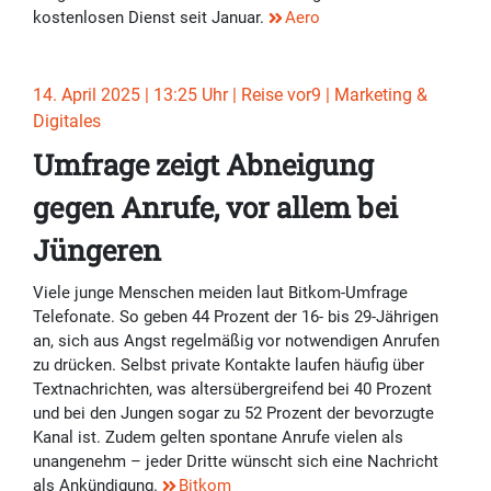
kostenlosen Dienst seit Januar.
Aero
14. April 2025 | 13:25 Uhr | Reise vor9 | Marketing &
Digitales
Umfrage zeigt Abneigung
gegen Anrufe, vor allem bei
Jüngeren
Viele junge Menschen meiden laut Bitkom-Umfrage
Telefonate. So geben 44 Prozent der 16- bis 29-Jährigen
an, sich aus Angst regelmäßig vor notwendigen Anrufen
zu drücken. Selbst private Kontakte laufen häufig über
Textnachrichten, was altersübergreifend bei 40 Prozent
und bei den Jungen sogar zu 52 Prozent der bevorzugte
Kanal ist. Zudem gelten spontane Anrufe vielen als
unangenehm – jeder Dritte wünscht sich eine Nachricht
als Ankündigung.
Bitkom