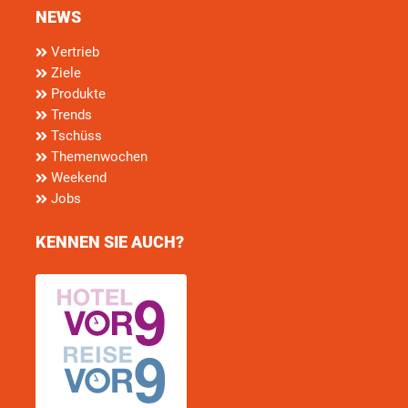
NEWS
Vertrieb
Ziele
Produkte
Trends
Tschüss
Themenwochen
Weekend
Jobs
KENNEN SIE AUCH?