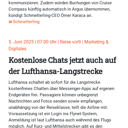
kommunizieren. Zudem würden Buchungen von Cruise
Compass künftig automatisch in Argus übernommen,
kündigt Schmetterling-CEO Ömer Karaca an.
Schmetterling
5. Juni 2025 | 07:00 Uhr | Reise vor9 | Marketing &
Digitales
Kostenlose Chats jetzt auch auf
der Lufthansa-Langstrecke
Lufthansa schaltet ab sofort für die Langstrecke
kostenfreies Chatten über Messenger-Apps auf eigenen
Endgeräten frei. Passagiere können unbegrenzt
Nachrichten und Fotos senden sowie empfangen,
unabhängig von der Reiseklasse, teilt die Airline mit.
Voraussetzung ist ein Login ins Flynet-System,
Anmeldung ist laut Lufthansa auch während des Flugs
möglich. Auf Kurz- und Mittelstrecken gibt es den