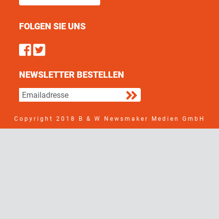
FOLGEN SIE UNS
Find us on Facebook
Follow us on Twitter
NEWSLETTER BESTELLEN
Copyright 2018 B & W Newsmaker Medien GmbH