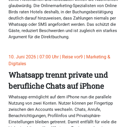
glaubwürdig. Die Onlinemarketing-Spezialisten von Online
Birds raten Hotels deshalb, in der Buchungsbestätigung
deutlich darauf hinzuweisen, dass Zahlungen niemals per
Whatsapp oder SMS angefordert werden. Das schützt die
Gäste, reduziert Beschwerden und ist zugleich ein starkes
Argument für die Direktbuchung.
10. Juni 2026 | 07:00 Uhr | Reise vor9 | Marketing &
Digitales
Whatsapp trennt private und
berufliche Chats auf iPhone
Whatsapp ermöglicht auf dem iPhone nun die parallele
Nutzung von zwei Konten. Nutzer können per Fingertipp
zwischen den Accounts wechseln. Chats, Anrufe,
Benachrichtigungen, Profilinfos und Privatsphäre-
Einstellungen bleiben getrennt. Damit entfällt für viele die