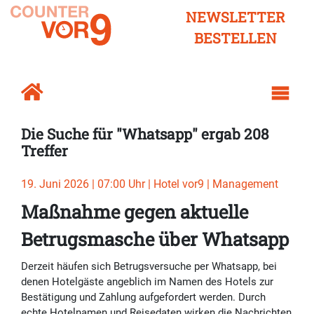
NEWSLETTER
BESTELLEN
Die Suche für "Whatsapp" ergab 208
Treffer
19. Juni 2026 | 07:00 Uhr | Hotel vor9 | Management
Maßnahme gegen aktuelle
Betrugsmasche über Whatsapp
Derzeit häufen sich Betrugsversuche per Whatsapp, bei
denen Hotelgäste angeblich im Namen des Hotels zur
Bestätigung und Zahlung aufgefordert werden. Durch
echte Hotelnamen und Reisedaten wirken die Nachrichten