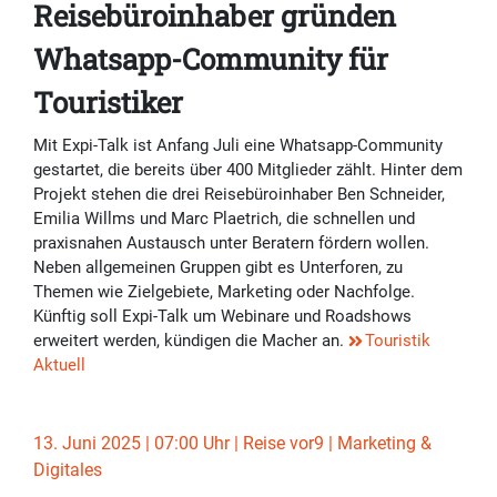
Reisebüroinhaber gründen
Whatsapp-Community für
Touristiker
Mit Expi-Talk ist Anfang Juli eine Whatsapp-Community
gestartet, die bereits über 400 Mitglieder zählt. Hinter dem
Projekt stehen die drei Reisebüroinhaber Ben Schneider,
Emilia Willms und Marc Plaetrich, die schnellen und
praxisnahen Austausch unter Beratern fördern wollen.
Neben allgemeinen Gruppen gibt es Unterforen, zu
Themen wie Zielgebiete, Marketing oder Nachfolge.
Künftig soll Expi-Talk um Webinare und Roadshows
erweitert werden, kündigen die Macher an.
Touristik
Aktuell
13. Juni 2025 | 07:00 Uhr | Reise vor9 | Marketing &
Digitales