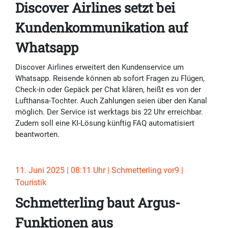
Discover Airlines setzt bei
Kundenkommunikation auf
Whatsapp
Discover Airlines erweitert den Kundenservice um
Whatsapp. Reisende können ab sofort Fragen zu Flügen,
Check-in oder Gepäck per Chat klären, heißt es von der
Lufthansa-Tochter. Auch Zahlungen seien über den Kanal
möglich. Der Service ist werktags bis 22 Uhr erreichbar.
Zudem soll eine KI-Lösung künftig FAQ automatisiert
beantworten.
11. Juni 2025 | 08:11 Uhr | Schmetterling vor9 |
Touristik
Schmetterling baut Argus-
Funktionen aus