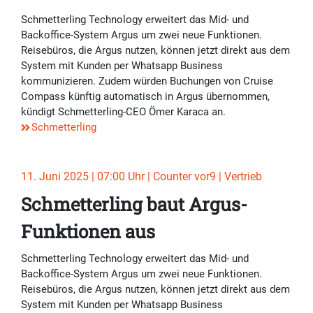
Schmetterling Technology erweitert das Mid- und
Backoffice-System Argus um zwei neue Funktionen.
Reisebüros, die Argus nutzen, können jetzt direkt aus dem
System mit Kunden per Whatsapp Business
kommunizieren. Zudem würden Buchungen von Cruise
Compass künftig automatisch in Argus übernommen,
kündigt Schmetterling-CEO Ömer Karaca an.
Schmetterling
11. Juni 2025 | 07:00 Uhr | Counter vor9 | Vertrieb
Schmetterling baut Argus-
Funktionen aus
Schmetterling Technology erweitert das Mid- und
Backoffice-System Argus um zwei neue Funktionen.
Reisebüros, die Argus nutzen, können jetzt direkt aus dem
System mit Kunden per Whatsapp Business