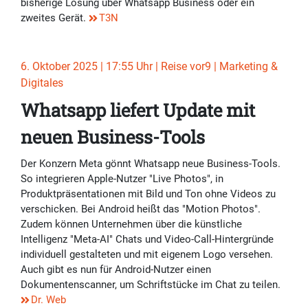
bisherige Lösung über Whatsapp Business oder ein
zweites Gerät.
T3N
6. Oktober 2025 | 17:55 Uhr | Reise vor9 | Marketing &
Digitales
Whatsapp liefert Update mit
neuen Business-Tools
Der Konzern Meta gönnt Whatsapp neue Business-Tools.
So integrieren Apple-Nutzer "Live Photos", in
Produktpräsentationen mit Bild und Ton ohne Videos zu
verschicken. Bei Android heißt das "Motion Photos".
Zudem können Unternehmen über die künstliche
Intelligenz "Meta-AI" Chats und Video-Call-Hintergründe
individuell gestalteten und mit eigenem Logo versehen.
Auch gibt es nun für Android-Nutzer einen
Dokumentenscanner, um Schriftstücke im Chat zu teilen.
Dr. Web