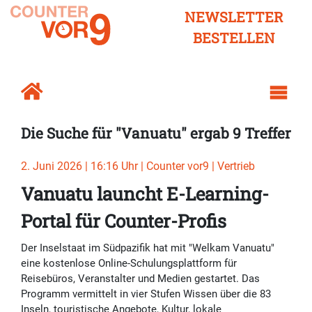
NEWSLETTER
BESTELLEN
Die Suche für "Vanuatu" ergab 9 Treffer
2. Juni 2026 | 16:16 Uhr | Counter vor9 | Vertrieb
Vanuatu launcht E-Learning-
Portal für Counter-Profis
Der Inselstaat im Südpazifik hat mit "Welkam Vanuatu"
eine kostenlose Online-Schulungsplattform für
Reisebüros, Veranstalter und Medien gestartet. Das
Programm vermittelt in vier Stufen Wissen über die 83
Inseln, touristische Angebote, Kultur, lokale