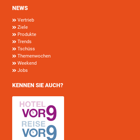
NEWS
Vertrieb
Ziele
Produkte
Trends
Tschüss
Themenwochen
Weekend
Jobs
KENNEN SIE AUCH?