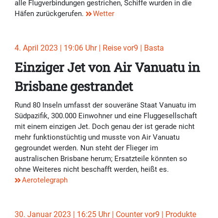
alle Flugverbindungen gestrichen, Schiffe wurden in die
Häfen zurückgerufen.
Wetter
4. April 2023 | 19:06 Uhr | Reise vor9 | Basta
Einziger Jet von Air Vanuatu in
Brisbane gestrandet
Rund 80 Inseln umfasst der souveräne Staat Vanuatu im
Südpazifik, 300.000 Einwohner und eine Fluggesellschaft
mit einem einzigen Jet. Doch genau der ist gerade nicht
mehr funktionstüchtig und musste von Air Vanuatu
gegroundet werden. Nun steht der Flieger im
australischen Brisbane herum; Ersatzteile könnten so
ohne Weiteres nicht beschafft werden, heißt es.
Aerotelegraph
30. Januar 2023 | 16:25 Uhr | Counter vor9 | Produkte