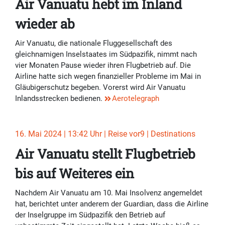
Air Vanuatu hebt im Inland
wieder ab
Air Vanuatu, die nationale Fluggesellschaft des
gleichnamigen Inselstaates im Südpazifik, nimmt nach
vier Monaten Pause wieder ihren Flugbetrieb auf. Die
Airline hatte sich wegen finanzieller Probleme im Mai in
Gläubigerschutz begeben. Vorerst wird Air Vanuatu
Inlandsstrecken bedienen.
Aerotelegraph
16. Mai 2024 | 13:42 Uhr | Reise vor9 | Destinations
Air Vanuatu stellt Flugbetrieb
bis auf Weiteres ein
Nachdem Air Vanuatu am 10. Mai Insolvenz angemeldet
hat, berichtet unter anderem der Guardian, dass die Airline
der Inselgruppe im Südpazifik den Betrieb auf