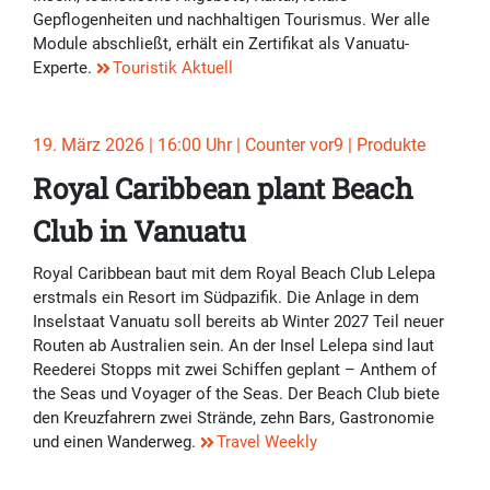
Gepflogenheiten und nachhaltigen Tourismus. Wer alle
Module abschließt, erhält ein Zertifikat als Vanuatu-
Experte.
Touristik Aktuell
19. März 2026 | 16:00 Uhr | Counter vor9 | Produkte
Royal Caribbean plant Beach
Club in Vanuatu
Royal Caribbean baut mit dem Royal Beach Club Lelepa
erstmals ein Resort im Südpazifik. Die Anlage in dem
Inselstaat Vanuatu soll bereits ab Winter 2027 Teil neuer
Routen ab Australien sein. An der Insel Lelepa sind laut
Reederei Stopps mit zwei Schiffen geplant – Anthem of
the Seas und Voyager of the Seas. Der Beach Club biete
den Kreuzfahrern zwei Strände, zehn Bars, Gastronomie
und einen Wanderweg.
Travel Weekly