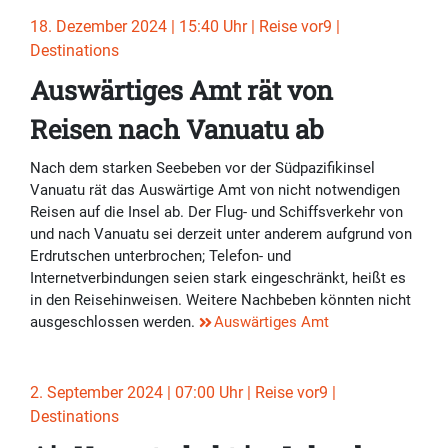
18. Dezember 2024 | 15:40 Uhr | Reise vor9 |
Destinations
Auswärtiges Amt rät von
Reisen nach Vanuatu ab
Nach dem starken Seebeben vor der Südpazifikinsel
Vanuatu rät das Auswärtige Amt von nicht notwendigen
Reisen auf die Insel ab. Der Flug- und Schiffsverkehr von
und nach Vanuatu sei derzeit unter anderem aufgrund von
Erdrutschen unterbrochen; Telefon- und
Internetverbindungen seien stark eingeschränkt, heißt es
in den Reisehinweisen. Weitere Nachbeben könnten nicht
ausgeschlossen werden.
Auswärtiges Amt
2. September 2024 | 07:00 Uhr | Reise vor9 |
Destinations