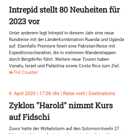
Intrepid stellt 80 Neuheiten für
2023 vor
Unter anderem legt Intrepid in diesem Jahr eine neue
Rundreise mit der Länderkombination Ruanda und Uganda
auf. Ebenfalls Premiere feiert eine Pakistan-Reise mit
Expeditionscharakter, die in mehreren Wanderetappen
durch Bergdörfer führt. Weitere neue Touren haben
Vanatu, Israel und Palästina sowie Costa Rica zum Ziel.
Trvl Counter
6. April 2020 | 17:06 Uhr | Reise vor9 | Destinations
Zyklon "Harold" nimmt Kurs
auf Fidschi
Zuvor hatte der Wirbelsturm auf den Solomon-Inseln 27