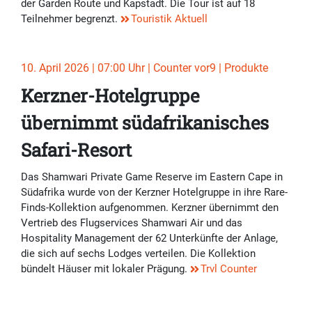
der Garden Route und Kapstadt. Die Tour ist auf 18
Teilnehmer begrenzt.
Touristik Aktuell
10. April 2026 | 07:00 Uhr | Counter vor9 | Produkte
Kerzner-Hotelgruppe
übernimmt südafrikanisches
Safari-Resort
Das Shamwari Private Game Reserve im Eastern Cape in
Südafrika wurde von der Kerzner Hotelgruppe in ihre Rare-
Finds-Kollektion aufgenommen. Kerzner übernimmt den
Vertrieb des Flugservices Shamwari Air und das
Hospitality Management der 62 Unterkünfte der Anlage,
die sich auf sechs Lodges verteilen. Die Kollektion
bündelt Häuser mit lokaler Prägung.
Trvl Counter