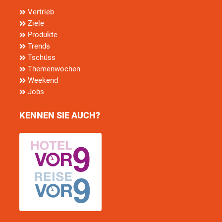
Vertrieb
Ziele
Produkte
Trends
Tschüss
Themenwochen
Weekend
Jobs
KENNEN SIE AUCH?