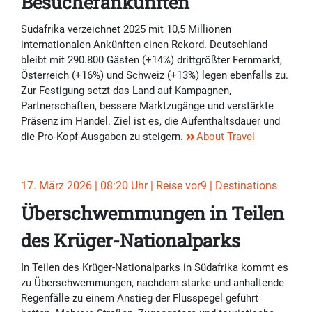
Besucherankünften
Südafrika verzeichnet 2025 mit 10,5 Millionen
internationalen Ankünften einen Rekord. Deutschland
bleibt mit 290.800 Gästen (+14%) drittgrößter Fernmarkt,
Österreich (+16%) und Schweiz (+13%) legen ebenfalls zu.
Zur Festigung setzt das Land auf Kampagnen,
Partnerschaften, bessere Marktzugänge und verstärkte
Präsenz im Handel. Ziel ist es, die Aufenthaltsdauer und
die Pro-Kopf-Ausgaben zu steigern.
About Travel
17. März 2026 | 08:20 Uhr | Reise vor9 | Destinations
Überschwemmungen in Teilen
des Krüger-Nationalparks
In Teilen des Krüger-Nationalparks in Südafrika kommt es
zu Überschwemmungen, nachdem starke und anhaltende
Regenfälle zu einem Anstieg der Flusspegel geführt