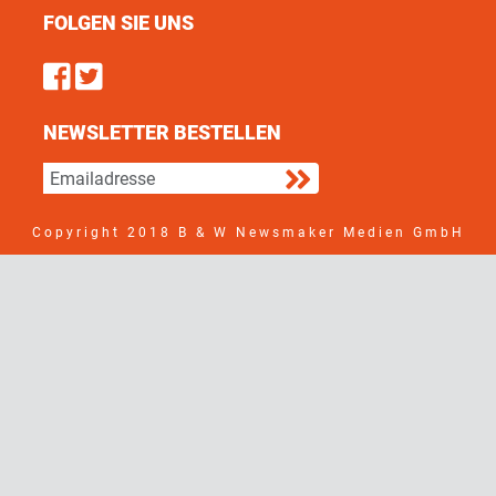
FOLGEN SIE UNS
Find us on Facebook
Follow us on Twitter
NEWSLETTER BESTELLEN
Copyright 2018 B & W Newsmaker Medien GmbH