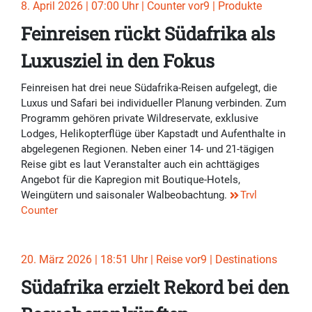
8. April 2026 | 07:00 Uhr | Counter vor9 | Produkte
Feinreisen rückt Südafrika als
Luxusziel in den Fokus
Feinreisen hat drei neue Südafrika-Reisen aufgelegt, die
Luxus und Safari bei individueller Planung verbinden. Zum
Programm gehören private Wildreservate, exklusive
Lodges, Helikopterflüge über Kapstadt und Aufenthalte in
abgelegenen Regionen. Neben einer 14- und 21-tägigen
Reise gibt es laut Veranstalter auch ein achttägiges
Angebot für die Kapregion mit Boutique-Hotels,
Weingütern und saisonaler Walbeobachtung.
Trvl
Counter
20. März 2026 | 18:51 Uhr | Reise vor9 | Destinations
Südafrika erzielt Rekord bei den