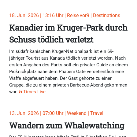
18. Juni 2026 | 13:16 Uhr | Reise vor9 | Destinations
Kanadier im Kruger-Park durch
Schuss tödlich verletzt
Im südafrikanischen Kruger-Nationalpark ist ein 69-
jähriger Tourist aus Kanada tödlich verletzt worden. Nach
ersten Angaben des Parks soll ein privater Guide an einem
Picknickplatz nahe dem Phabeni Gate versehentlich eine
Waffe abgefeuert haben. Der Gast gehörte zu einer
Gruppe, die zu einem privaten Barbecue-Abend gekommen
war.
Times Live
13. Juni 2026 | 07:00 Uhr | Weekend | Travel
Wandern zum Whalewatching