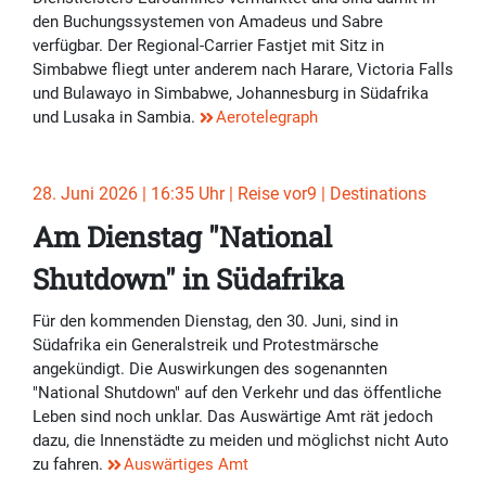
den Buchungssystemen von Amadeus und Sabre
verfügbar. Der Regional-Carrier Fastjet mit Sitz in
Simbabwe fliegt unter anderem nach Harare, Victoria Falls
und Bulawayo in Simbabwe, Johannesburg in Südafrika
und Lusaka in Sambia.
Aerotelegraph
28. Juni 2026 | 16:35 Uhr | Reise vor9 | Destinations
Am Dienstag "National
Shutdown" in Südafrika
Für den kommenden Dienstag, den 30. Juni, sind in
Südafrika ein Generalstreik und Protestmärsche
angekündigt. Die Auswirkungen des sogenannten
"National Shutdown" auf den Verkehr und das öffentliche
Leben sind noch unklar. Das Auswärtige Amt rät jedoch
dazu, die Innenstädte zu meiden und möglichst nicht Auto
zu fahren.
Auswärtiges Amt