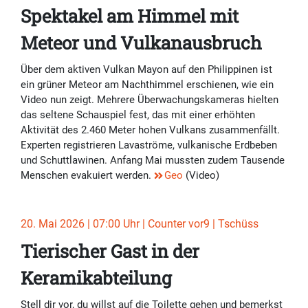
Spektakel am Himmel mit
Meteor und Vulkanausbruch
Über dem aktiven Vulkan Mayon auf den Philippinen ist
ein grüner Meteor am Nachthimmel erschienen, wie ein
Video nun zeigt. Mehrere Überwachungskameras hielten
das seltene Schauspiel fest, das mit einer erhöhten
Aktivität des 2.460 Meter hohen Vulkans zusammenfällt.
Experten registrieren Lavaströme, vulkanische Erdbeben
und Schuttlawinen. Anfang Mai mussten zudem Tausende
Menschen evakuiert werden.
Geo
(Video)
20. Mai 2026 | 07:00 Uhr | Counter vor9 | Tschüss
Tierischer Gast in der
Keramikabteilung
Stell dir vor, du willst auf die Toilette gehen und bemerkst