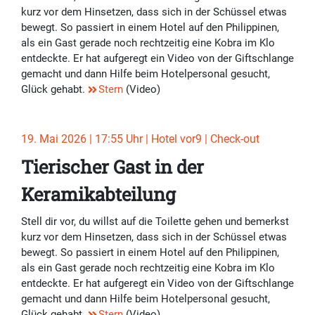
kurz vor dem Hinsetzen, dass sich in der Schüssel etwas
bewegt. So passiert in einem Hotel auf den Philippinen,
als ein Gast gerade noch rechtzeitig eine Kobra im Klo
entdeckte. Er hat aufgeregt ein Video von der Giftschlange
gemacht und dann Hilfe beim Hotelpersonal gesucht,
Glück gehabt.
Stern
(Video)
19. Mai 2026 | 17:55 Uhr | Hotel vor9 | Check-out
Tierischer Gast in der
Keramikabteilung
Stell dir vor, du willst auf die Toilette gehen und bemerkst
kurz vor dem Hinsetzen, dass sich in der Schüssel etwas
bewegt. So passiert in einem Hotel auf den Philippinen,
als ein Gast gerade noch rechtzeitig eine Kobra im Klo
entdeckte. Er hat aufgeregt ein Video von der Giftschlange
gemacht und dann Hilfe beim Hotelpersonal gesucht,
Glück gehabt.
Stern
(Video)