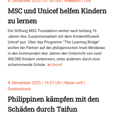
6. Dezember 2025 | 07:00 Uhr | Weekend | Life
MSC und Unicef helfen Kindern
zu lernen
Die Stiftung MSC Foundation weitet nach bislang 16
Jahren ihre Zusammenarbeit mit dem Kinderhilfswerk
Unicef aus. Über das Programm "The Learning Bridge"
wollen die Partner auf der philippinischen Insel Mindanao
in den kommenden drei Jahren den Unterricht von rund
400.000 Kindern verbessern, unter anderem durch eine
schwimmende Schule.
Unicef
4. November 2025 | 15:37 Uhr | Reise vor9 |
Destinations
Philippinen kämpfen mit den
Schäden durch Taifun