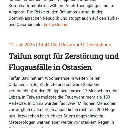
Kombinationsfahrten wählen. Auch Tauchgänge sind im
Angebot. Die Reise zu den Bahamas startet in der
Dominikanischen Republik und stoppt auch auf den Turks-
und Caicosinseln.
Tip-Online
12. Juli 2026 | 14:44 Uhr | Reise vor9 | Destinations
Taifun sorgt für Zerstörung und
Flugausfälle in Ostasien
Taifun Bavi hat am Wochenende in weiten Teilen
Ostasiens Tote, Verletzte und schwere Schäden
verursacht. Auf den Philippinen kamen 17 Menschen ums
Leben, in Taiwan meldete die Feuerwehr mehr als 130
Verletzte. In China wurden fast zwei Millionen Menschen
vorsorglich evakuiert, in Japan fielen mehr als 200 Flüge
aus. Inzwischen hat sich der Sturm abgeschwächt,
Meteorologen warnen aber weiter vor starkem Regen in