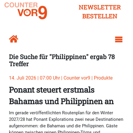
NEWSLETTER
BESTELLEN
Die Suche für "Philippinen" ergab 78
Treffer
14. Juli 2026 | 07:00 Uhr | Counter vor9 | Produkte
Ponant steuert erstmals
Bahamas und Philippinen an
Im gerade veröffentlichten Routenplan für den Winter
2027/28 hat Ponant Explorations zwei neue Destinationen
aufgenommen: die Bahamas und die Philippinen. Gäste
können zwischen reinen Philippinen-Törns und