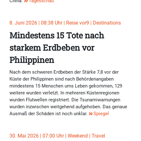
China.
Tagesschau
8. Juni 2026 | 08:38 Uhr | Reise vor9 | Destinations
Mindestens 15 Tote nach
starkem Erdbeben vor
Philippinen
Nach dem schweren Erdbeben der Stärke 7,8 vor der
Küste der Philippinen sind nach Behördenangaben
mindestens 15 Menschen ums Leben gekommen, 129
weitere wurden verletzt. In mehreren Küstenregionen
wurden Flutwellen registriert. Die Tsunamiwarnungen
wurden inzwischen weitgehend aufgehoben. Das genaue
Ausmaß der Schäden ist noch unklar.
Spiegel
30. Mai 2026 | 07:00 Uhr | Weekend | Travel