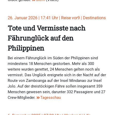
26. Januar 2026 | 17:41 Uhr | Reise vor9 | Destinations
Tote und Vermisste nach
Fährunglück auf den
Philippinen
Bei einem Fährunglück im Süden der Philippinen sind
mindestens 18 Menschen gestorben. Mehr als 300
weitere wurden gerettet, 24 Menschen gelten noch als
vermisst. Das Unglück ereignete sich in der Nacht auf der
Route von Zamboanga auf der Insel Mindanao zur Insel
Jolo. Auf der dreistöckigen Fähre sollen insgesamt 359
Menschen gewesen sein, darunter 332 Passagiere und 27
Crew-Mitglieder.
Tagesschau