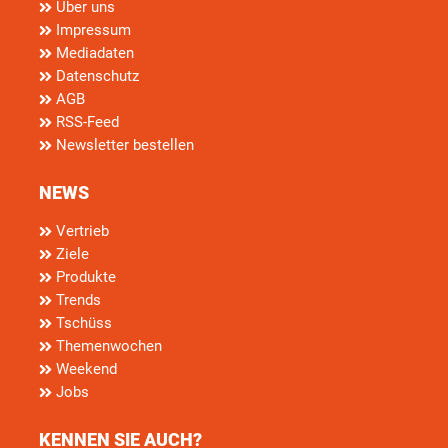
Über uns
Impressum
Mediadaten
Datenschutz
AGB
RSS-Feed
Newsletter bestellen
NEWS
Vertrieb
Ziele
Produkte
Trends
Tschüss
Themenwochen
Weekend
Jobs
KENNEN SIE AUCH?