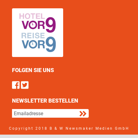
FOLGEN SIE UNS
Find us on Facebook
Follow us on Twitter
NEWSLETTER BESTELLEN
Copyright 2018 B & W Newsmaker Medien GmbH