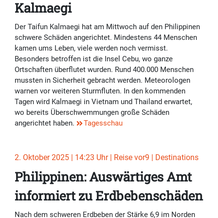
Kalmaegi
Der Taifun Kalmaegi hat am Mittwoch auf den Philippinen
schwere Schäden angerichtet. Mindestens 44 Menschen
kamen ums Leben, viele werden noch vermisst.
Besonders betroffen ist die Insel Cebu, wo ganze
Ortschaften überflutet wurden. Rund 400.000 Menschen
mussten in Sicherheit gebracht werden. Meteorologen
warnen vor weiteren Sturmfluten. In den kommenden
Tagen wird Kalmaegi in Vietnam und Thailand erwartet,
wo bereits Überschwemmungen große Schäden
angerichtet haben.
Tagesschau
2. Oktober 2025 | 14:23 Uhr | Reise vor9 | Destinations
Philippinen: Auswärtiges Amt
informiert zu Erdbebenschäden
Nach dem schweren Erdbeben der Stärke 6,9 im Norden