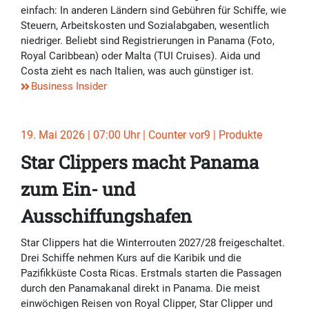
einfach: In anderen Ländern sind Gebühren für Schiffe, wie
Steuern, Arbeitskosten und Sozialabgaben, wesentlich
niedriger. Beliebt sind Registrierungen in Panama (Foto,
Royal Caribbean) oder Malta (TUI Cruises). Aida und
Costa zieht es nach Italien, was auch günstiger ist.
Business Insider
19. Mai 2026 | 07:00 Uhr | Counter vor9 | Produkte
Star Clippers macht Panama
zum Ein- und
Ausschiffungshafen
Star Clippers hat die Winterrouten 2027/28 freigeschaltet.
Drei Schiffe nehmen Kurs auf die Karibik und die
Pazifikküste Costa Ricas. Erstmals starten die Passagen
durch den Panamakanal direkt in Panama. Die meist
einwöchigen Reisen von Royal Clipper, Star Clipper und