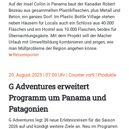
Auf der Insel Colón in Panama baut der Kanadier Robert
Bezeau aus gesammelten Plastikflaschen, plus Metall und
Beton, ein ganzes Dorf. Im Plastic Bottle Village stehen
neben Häusern für Locals auch ein Schloss aus 40.000
Flaschen und ein Hostel aus 10.000 Flaschen, beides für
Übernachtungsgäste. Mit dem Projekt will der Macher
Urlaub mit Umweltbildung kombinieren und zeigen, wie
man Müllprobleme der Region angehen könne.
Reisereporter
20. August 2025 | 07:00 Uhr | Counter vor9 | Produkte
G Adventures erweitert
Programm um Panama und
Patagonien
G Adventures legt 38 neue Erlebnisreisen für die Saison
2026 auf und kündigt weitere Ziele an. Neu im Programm