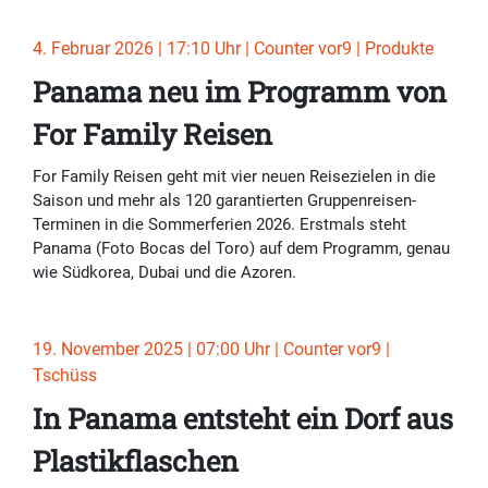
4. Februar 2026 | 17:10 Uhr | Counter vor9 | Produkte
Panama neu im Programm von
For Family Reisen
For Family Reisen geht mit vier neuen Reisezielen in die
Saison und mehr als 120 garantierten Gruppenreisen-
Terminen in die Sommerferien 2026. Erstmals steht
Panama (Foto Bocas del Toro) auf dem Programm, genau
wie Südkorea, Dubai und die Azoren.
19. November 2025 | 07:00 Uhr | Counter vor9 |
Tschüss
In Panama entsteht ein Dorf aus
Plastikflaschen