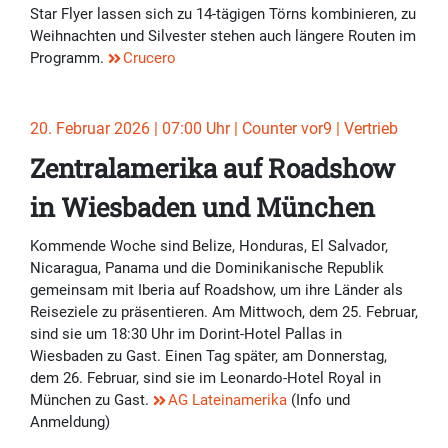
Star Flyer lassen sich zu 14-tägigen Törns kombinieren, zu
Weihnachten und Silvester stehen auch längere Routen im
Programm.
Crucero
20. Februar 2026 | 07:00 Uhr | Counter vor9 | Vertrieb
Zentralamerika auf Roadshow
in Wiesbaden und München
Kommende Woche sind Belize, Honduras, El Salvador,
Nicaragua, Panama und die Dominikanische Republik
gemeinsam mit Iberia auf Roadshow, um ihre Länder als
Reiseziele zu präsentieren. Am Mittwoch, dem 25. Februar,
sind sie um 18:30 Uhr im Dorint-Hotel Pallas in
Wiesbaden zu Gast. Einen Tag später, am Donnerstag,
dem 26. Februar, sind sie im Leonardo-Hotel Royal in
München zu Gast.
AG Lateinamerika
(Info und
Anmeldung)