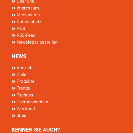
Über uns
Impressum
Mediadaten
Datenschutz
AGB
RSS-Feed
Newsletter bestellen
NEWS
Vertrieb
Ziele
Produkte
Trends
Tschüss
Themenwochen
Weekend
Jobs
KENNEN SIE AUCH?