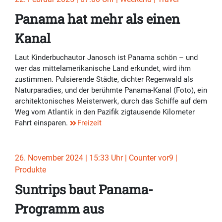
Panama hat mehr als einen
Kanal
Laut Kinderbuchautor Janosch ist Panama schön – und
wer das mittelamerikanische Land erkundet, wird ihm
zustimmen. Pulsierende Städte, dichter Regenwald als
Naturparadies, und der berühmte Panama-Kanal (Foto), ein
architektonisches Meisterwerk, durch das Schiffe auf dem
Weg vom Atlantik in den Pazifik zigtausende Kilometer
Fahrt einsparen.
Freizeit
26. November 2024 | 15:33 Uhr | Counter vor9 |
Produkte
Suntrips baut Panama-
Programm aus