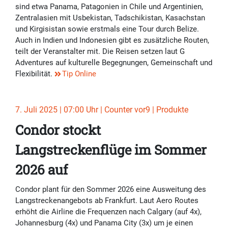
sind etwa Panama, Patagonien in Chile und Argentinien,
Zentralasien mit Usbekistan, Tadschikistan, Kasachstan
und Kirgisistan sowie erstmals eine Tour durch Belize.
Auch in Indien und Indonesien gibt es zusätzliche Routen,
teilt der Veranstalter mit. Die Reisen setzen laut G
Adventures auf kulturelle Begegnungen, Gemeinschaft und
Flexibilität.
Tip Online
7. Juli 2025 | 07:00 Uhr | Counter vor9 | Produkte
Condor stockt
Langstreckenflüge im Sommer
2026 auf
Condor plant für den Sommer 2026 eine Ausweitung des
Langstreckenangebots ab Frankfurt. Laut Aero Routes
erhöht die Airline die Frequenzen nach Calgary (auf 4x),
Johannesburg (4x) und Panama City (3x) um je einen