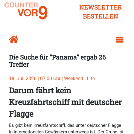
NEWSLETTER
BESTELLEN
Die Suche für "Panama" ergab 26
Treffer
18. Juli 2026 | 07:00 Uhr | Weekend | Life
Darum fährt kein
Kreuzfahrtschiff mit deutscher
Flagge
Es gibt kein Kreuzfahrtschiff, das unter deutscher Flagge
in internationalen Gewässern unterwegs ist. Der Grund ist