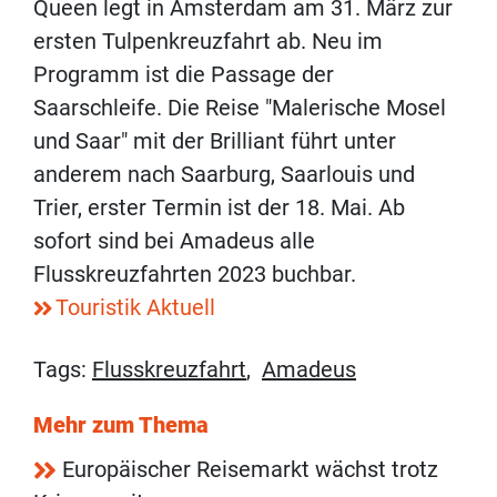
Queen legt in Amsterdam am 31. März zur
ersten Tulpenkreuzfahrt ab. Neu im
Programm ist die Passage der
Saarschleife. Die Reise "Malerische Mosel
und Saar" mit der Brilliant führt unter
anderem nach Saarburg, Saarlouis und
Trier, erster Termin ist der 18. Mai. Ab
sofort sind bei Amadeus alle
Flusskreuzfahrten 2023 buchbar.
Touristik Aktuell
Tags:
Flusskreuzfahrt
,
Amadeus
Mehr zum Thema
Europäischer Reisemarkt wächst trotz