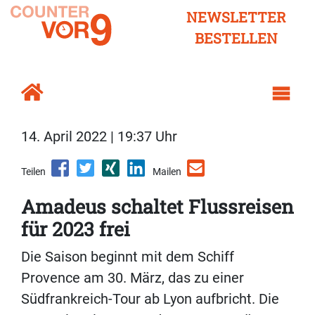
NEWSLETTER
BESTELLEN
14. April 2022 | 19:37 Uhr
Teilen
Mailen
Amadeus schaltet Flussreisen
für 2023 frei
Die Saison beginnt mit dem Schiff
Provence am 30. März, das zu einer
Südfrankreich-Tour ab Lyon aufbricht. Die