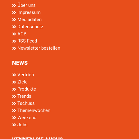
Über uns
Impressum
Mediadaten
Datenschutz
AGB
RSS-Feed
Newsletter bestellen
NEWS
Vertrieb
Ziele
Produkte
Trends
Tschüss
Themenwochen
Weekend
Jobs