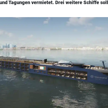
und Tagungen vermietet. Drei weitere Schiffe sol