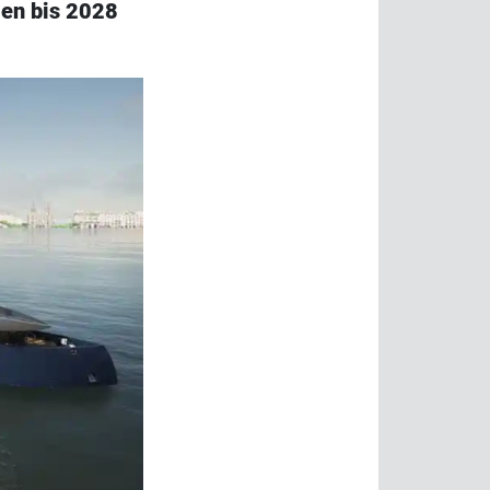
len bis 2028