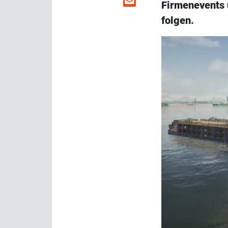
Firmenevents 
folgen.