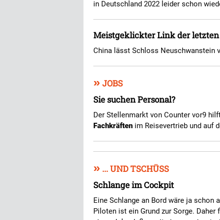
in Deutschland 2022 leider schon wiede
Meistgeklickter Link der letzte
China lässt Schloss Neuschwanstein v
»
JOBS
Sie suchen Personal?
Der Stellenmarkt von Counter vor9 hilf
Fachkräften
im Reisevertrieb und auf d
»
... UND TSCHÜSS
Schlange im Cockpit
Eine Schlange an Bord wäre ja schon a
Piloten ist ein Grund zur Sorge. Daher 