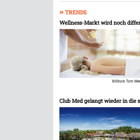
»
TRENDS
Wellness-Markt wird noch diffe
©iStock Tom Me
Club Med gelangt wieder in die