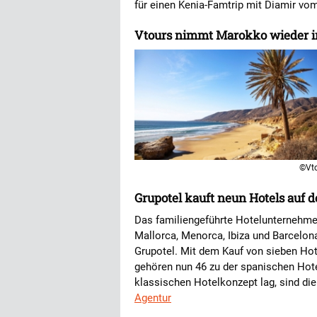
für einen Kenia-Famtrip mit Diamir vom
Vtours nimmt Marokko wieder 
©Vt
Grupotel kauft neun Hotels auf 
Das familiengeführte Hotelunternehme
Mallorca, Menorca, Ibiza und Barcelon
Grupotel. Mit dem Kauf von sieben Hot
gehören nun 46 zu der spanischen Hot
klassischen Hotelkonzept lag, sind di
Agentur