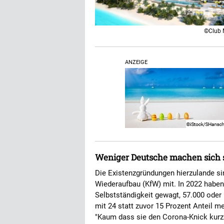
©Club 
ANZEIGE
Weniger Deutsche machen sich s
Die Existenzgründungen hierzulande sind 
Wiederaufbau (KfW) mit. In 2022 haben
Selbstständigkeit gewagt, 57.000 oder
mit 24 statt zuvor 15 Prozent Anteil 
"Kaum dass sie den Corona-Knick kurzz