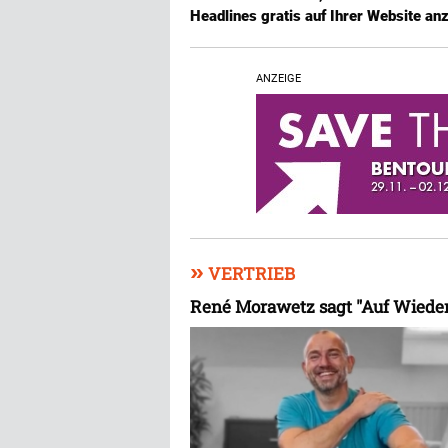
Headlines gratis auf Ihrer Website an
ANZEIGE
»
VERTRIEB
René Morawetz sagt "Auf Wieder