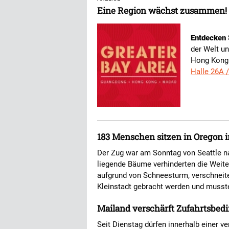
Eine Region wächst zusammen!
Entdecken 
der Welt u
Hong Kong 
Halle 26A 
183 Menschen sitzen in Oregon i
Der Zug war am Sonntag von Seattle n
liegende Bäume verhinderten die Weite
aufgrund von Schneesturm, verschneite
Kleinstadt gebracht werden und musste
Mailand verschärft Zufahrtsbe
Seit Dienstag dürfen innerhalb einer 