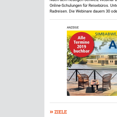
Online-Schulungen für Reisebüros. Un
Radreisen. Die Webinare dauern 30 od
ANZEIGE
»
ZIELE