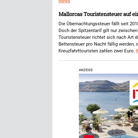
News
Mallorcas Touristensteuer auf ei
Die Übernachtungssteuer fällt seit 201
Doch der Spitzentarif gilt nur zwische
Touristensteuer richtet sich nach Art 
Bettensteuer pro Nacht fällig werden, 
Kreuzfahrttouristen zahlen zwei Euro.
ANZEIGE