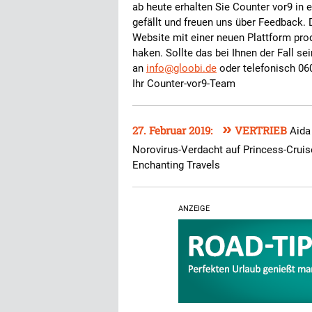
ab heute erhalten Sie Counter vor9 in 
gefällt und freuen uns über Feedback.
Website mit einer neuen Plattform pro
haken. Sollte das bei Ihnen der Fall se
an
info@gloobi.de
oder telefonisch 06
Ihr Counter-vor9-Team
»
27. Februar 2019:
VERTRIEB
Aida
Norovirus-Verdacht auf Princess-Cruis
Enchanting Travels
ANZEIGE