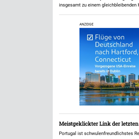
insgesamt zu einem gleichbleibenden
ANZEIGE
Meistgeklickter Link der letzte
Portugal ist schwulenfreundlichstes R