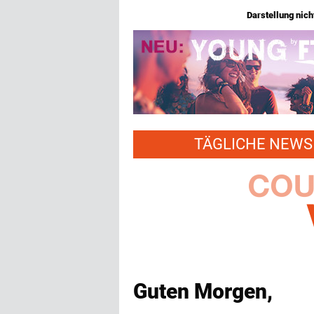
Darstellung nicht
TÄGLICHE NEWS 
Guten Morgen,