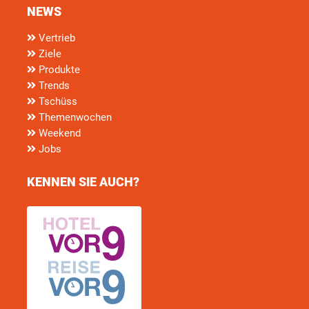
NEWS
Vertrieb
Ziele
Produkte
Trends
Tschüss
Themenwochen
Weekend
Jobs
KENNEN SIE AUCH?