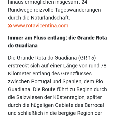
hinaus ermöglichen insgesamt 24
Rundwege reizvolle Tageswanderungen
durch die Naturlandschaft.
www.rotavicentina.com
Immer am Fluss entlang:
die Grande Rota
do Guadiana
Die Grande Rota do Guadiana
(GR 15)
erstreckt sich auf einer Länge von rund 78
Kilometer entlang des Grenzflusses
zwischen Portugal und Spanien, dem Rio
Guadiana. Die Route führt zu Beginn durch
die Salzwiesen der Küstenregion, später
durch die hügeligen Gebiete des Barrocal
und schließlich in die bergige Region der