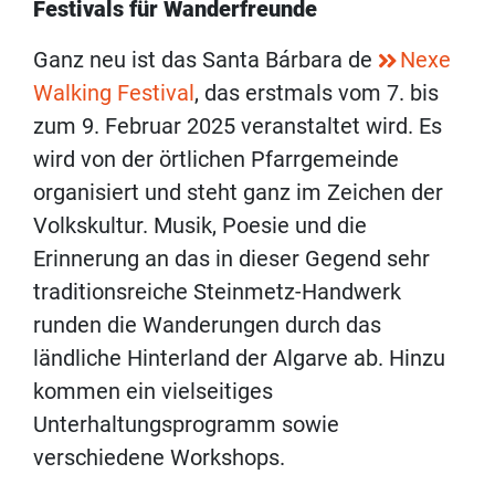
Festivals für Wanderfreunde
Ganz neu ist das Santa Bárbara de
Nexe
Walking Festival
, das erstmals vom 7. bis
zum 9. Februar 2025 veranstaltet wird. Es
wird von der örtlichen Pfarrgemeinde
organisiert und steht ganz im Zeichen der
Volkskultur. Musik, Poesie und die
Erinnerung an das in dieser Gegend sehr
traditionsreiche Steinmetz-Handwerk
runden die Wanderungen durch das
ländliche Hinterland der Algarve ab. Hinzu
kommen ein vielseitiges
Unterhaltungsprogramm sowie
verschiedene Workshops.