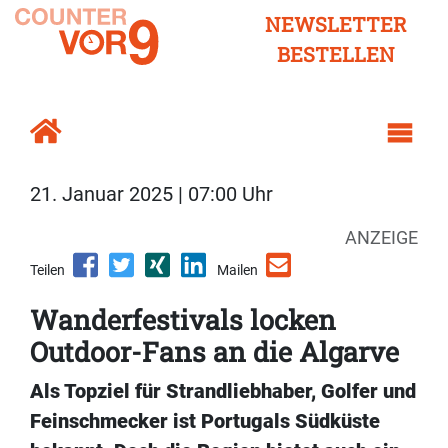
NEWSLETTER
BESTELLEN
21. Januar 2025 | 07:00 Uhr
ANZEIGE
Teilen
Mailen
Wanderfestivals locken
Outdoor-Fans an die Algarve
Als Topziel für Strandliebhaber, Golfer und
Feinschmecker ist Portugals Südküste