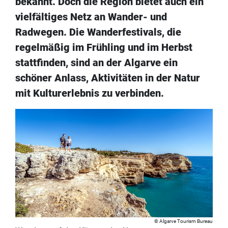
bekannt. Doch die Region bietet auch ein
vielfältiges Netz an Wander- und
Radwegen. Die Wanderfestivals, die
regelmäßig im Frühling und im Herbst
stattfinden, sind an der Algarve ein
schöner Anlass, Aktivitäten in der Natur
mit Kulturerlebnis zu verbinden.
Algarve Tourism Bureau