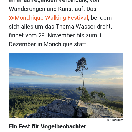
Wanderungen und Kunst auf. Das
Monchique Walking Festival
, bei dem
sich alles um das Thema Wasser dreht,
findet vom 29. November bis zum 1.
Dezember in Monchique statt.
Almargem
Ein Fest für Vogelbeobachter