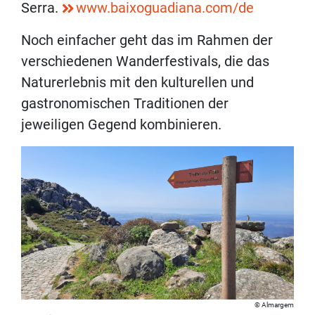
Serra.
www.baixoguadiana.com/de
Noch einfacher geht das im Rahmen der
verschiedenen Wanderfestivals, die das
Naturerlebnis mit den kulturellen und
gastronomischen Traditionen der
jeweiligen Gegend kombinieren.
Almargem