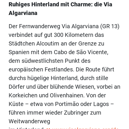
Ruhiges Hinterland mit Charme: die Via
Algarviana
Der Fernwanderweg Via Algarviana (GR 13)
verbindet auf gut 300 Kilometern das
Städtchen Alcoutim an der Grenze zu
Spanien mit dem Cabo de São Vicente,
dem südwestlichsten Punkt des
europäischen Festlandes. Die Route führt
durchs hügelige Hinterland, durch stille
Dörfer und über blühende Wiesen, vorbei an
Korkeichen und Olivenhainen. Von der
Küste – etwa von Portimão oder Lagos –
führen immer wieder Zubringer zum
Weitwanderweg