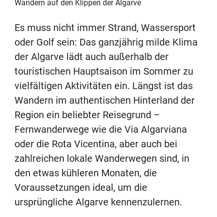
Wandern auf den Klippen der Algarve
Es muss nicht immer Strand, Wassersport
oder Golf sein: Das ganzjährig milde Klima
der Algarve lädt auch außerhalb der
touristischen Hauptsaison im Sommer zu
vielfältigen Aktivitäten ein. Längst ist das
Wandern im authentischen Hinterland der
Region ein beliebter Reisegrund –
Fernwanderwege wie die Via Algarviana
oder die Rota Vicentina, aber auch bei
zahlreichen lokale Wanderwegen sind, in
den etwas kühleren Monaten, die
Voraussetzungen ideal, um die
ursprüngliche Algarve kennenzulernen.