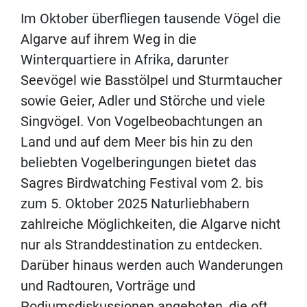
Im Oktober überfliegen tausende Vögel die
Algarve auf ihrem Weg in die
Winterquartiere in Afrika, darunter
Seevögel wie Basstölpel und Sturmtaucher
sowie Geier, Adler und Störche und viele
Singvögel. Von Vogelbeobachtungen an
Land und auf dem Meer bis hin zu den
beliebten Vogelberingungen bietet das
Sagres Birdwatching Festival vom 2. bis
zum 5. Oktober 2025 Naturliebhabern
zahlreiche Möglichkeiten, die Algarve nicht
nur als Stranddestination zu entdecken.
Darüber hinaus werden auch Wanderungen
und Radtouren, Vorträge und
Podiumsdiskussionen angeboten, die oft