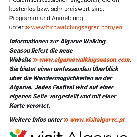
kostenlos bzw. sehr preiswert sind.
Programm und Anmeldung
unter
www.birdwatchingsagres.com/en
.
Informationen zur Algarve Walking
Season liefert die neue
Website
www.algarvewalkingseason.com
.
Sie bietet einen umfassenden Überblick
über die Wandermöglichkeiten an der
Algarve. Jedes Festival wird auf einer
eigenen Seite vorgestellt und mit einer
Karte verortet.
Weitere Infos unter
www.visitalgarve.pt