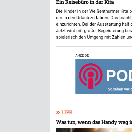
Ein Reisebüro in der Kita
Die Kinder in der Weißenthurmer Kita b
um in den Urlaub zu fahren. Das brachte
einzurichten. Bei der Ausstattung half 
Jetzt wird mit großer Begeisterung ber
spielerisch den Umgang mit Zahlen un
ANZEIGE
»
LIFE
Was tun, wenn das Handy weg i