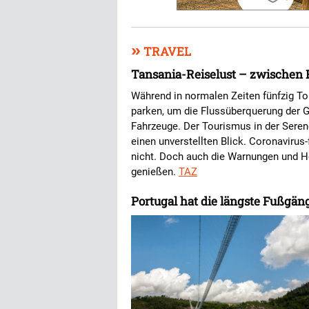
»
TRAVEL
Tansania-Reiselust – zwischen 
Während in normalen Zeiten fünfzig To
parken, um die Flussüberquerung der Gn
Fahrzeuge. Der Tourismus in der Sere
einen unverstellten Blick. Coronavirus-
nicht. Doch auch die Warnungen und Ho
genießen.
TAZ
Portugal hat die längste Fußgän