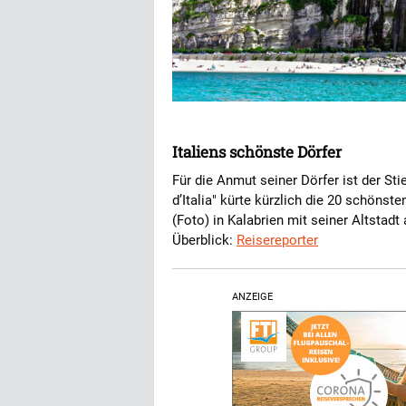
Italiens schönste Dörfer
Für die Anmut seiner Dörfer ist der Stie
d’Italia" kürte kürzlich die 20 schönst
(Foto) in Kalabrien mit seiner Altstad
Überblick:
Reisereporter
ANZEIGE