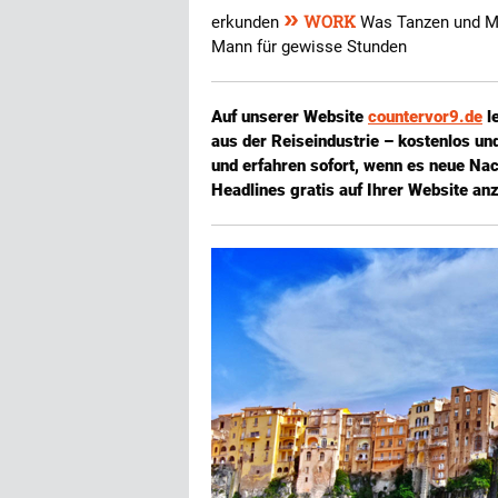
»
WORK
erkunden
Was Tanzen und M
Mann für gewisse Stunden
Auf unserer Website
countervor9.de
l
aus der Reiseindustrie – kostenlos u
und erfahren sofort, wenn es neue Nac
Headlines gratis auf Ihrer Website an