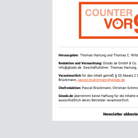
Herausgeber
: Thomas Hartung und Thomas C. Wild
Redaktion und Vermarktung:
Gloobi.de GmbH & Co. 
info@gloobi.de. Geschäftsführer: Thomas Hartung,
Verantwortlich
für den Inhalt gemäß § 55 Absatz 2 
Brückmann,
pascal.brueckmann@gloobi.de
.
Chefredaktion:
Pascal Brückmann, Christian Schmick
Gloobi.de
übernimmt keine Haftung für die Inhalte ex
ausschließlich deren Betreiber verantwortlich.
Newsletter abbestel