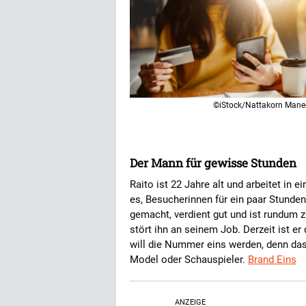
©iStock/Nattakorn Mane
Der Mann für gewisse Stunden
Raito ist 22 Jahre alt und arbeitet in 
es, Besucherinnen für ein paar Stunden
gemacht, verdient gut und ist rundum z
stört ihn an seinem Job. Derzeit ist er
will die Nummer eins werden, denn das 
Model oder Schauspieler.
Brand Eins
ANZEIGE