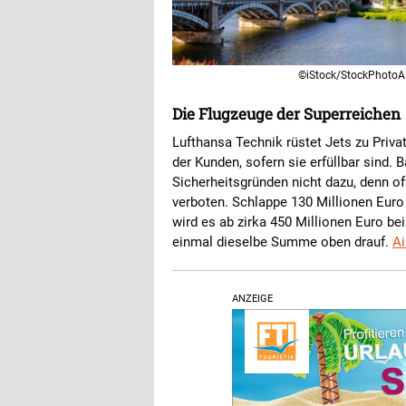
©iStock/StockPhotoA
Die Flugzeuge der Superreichen
Lufthansa Technik rüstet Jets zu Priva
der Kunden, sofern sie erfüllbar sind
Sicherheitsgründen nicht dazu, denn o
verboten. Schlappe 130 Millionen Euro 
wird es ab zirka 450 Millionen Euro b
einmal dieselbe Summe oben drauf.
Ai
ANZEIGE