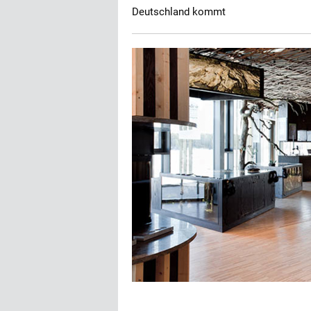
Deutschland kommt