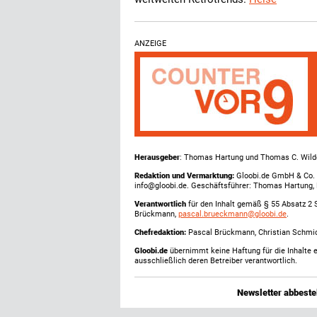
ANZEIGE
Herausgeber
: Thomas Hartung und Thomas C. Wild
Redaktion und Vermarktung:
Gloobi.de GmbH & Co. 
info@gloobi.de. Geschäftsführer: Thomas Hartung,
Verantwortlich
für den Inhalt gemäß § 55 Absatz 2 
Brückmann,
pascal.brueckmann@gloobi.de
.
Chefredaktion:
Pascal Brückmann, Christian Schmick
Gloobi.de
übernimmt keine Haftung für die Inhalte ex
ausschließlich deren Betreiber verantwortlich.
Newsletter abbestel