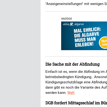
"Anzeigeneinstellungen" mit wenigen S
ANZEIGE
Die Sache mit der Abfindung
Einfach ist es, wenn die Abfindung im Ar
betriebsbedingten Kündigung.. Ansons
Kündigungsschutzklage eine Abfindung
dann gibt es noch die Variante des Au
werden kann.
Welt
DGB fordert Mittagsschlaf im Bü