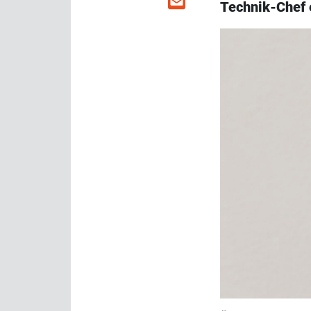
Technik-Chef e