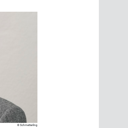
Schmetterling