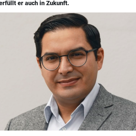
rfüllt er auch in Zukunft.