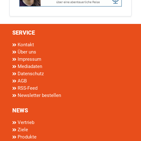
SERVICE
Kontakt
Über uns
Impressum
Mediadaten
Datenschutz
AGB
RSS-Feed
Newsletter bestellen
NEWS
Vertrieb
Ziele
Produkte