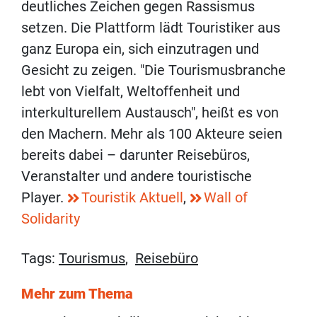
deutliches Zeichen gegen Rassismus
setzen. Die Plattform lädt Touristiker aus
ganz Europa ein, sich einzutragen und
Gesicht zu zeigen. "Die Tourismusbranche
lebt von Vielfalt, Weltoffenheit und
interkulturellem Austausch", heißt es von
den Machern. Mehr als 100 Akteure seien
bereits dabei – darunter Reisebüros,
Veranstalter und andere touristische
Player.
Touristik Aktuell
,
Wall of
Solidarity
Tags:
Tourismus
,
Reisebüro
Mehr zum Thema