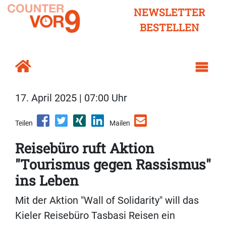
NEWSLETTER
BESTELLEN
17. April 2025 | 07:00 Uhr
Teilen
Mailen
Reisebüro ruft Aktion
"Tourismus gegen Rassismus"
ins Leben
Mit der Aktion "Wall of Solidarity" will das
Kieler Reisebüro Tasbasi Reisen ein